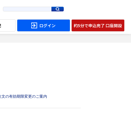
配
ログイン
約5分で申込完了 口座開設
約注文の有効期限変更のご案内