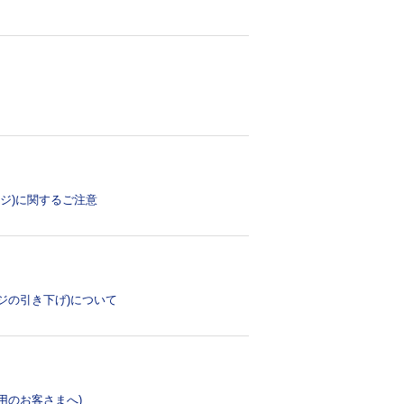
ジ)に関するご注意
ジの引き下げ)について
用のお客さまへ)