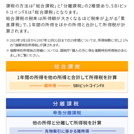
課税の方法は「総合課税」と「分離課税」の2種類あり、SBIビッ
トコインFXは「総合課税」となります。
総合課税の税率は所得額が大きくなるほど税率が上がる「累
進課税」で、1年間の所得をほかの所得と合計して所得税が計
算されます。
※
2013年1月1日から2037年12月31日までの25年間については、所得税額に対し2.1％
の「復興特別所得税」が課されます。
※
復興特別所得税の詳細については、国税庁「個人の方に係る復興特別所得税のあら
まし」をご覧ください。