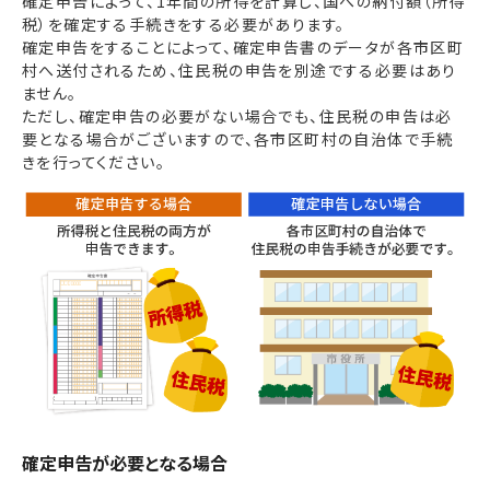
確定申告によって、1年間の所得を計算し、国への納付額（所得
税）を確定する手続きをする必要があります。
確定申告をすることによって、確定申告書のデータが各市区町
村へ送付されるため、住民税の申告を別途でする必要はあり
ません。
ただし、確定申告の必要がない場合でも、住民税の申告は必
要となる場合がございますので、各市区町村の自治体で手続
きを行ってください。
確定申告が必要となる場合