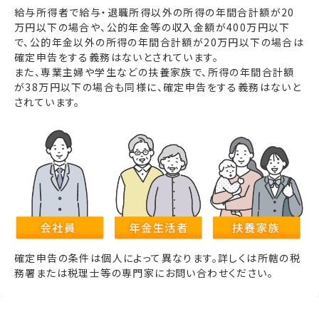
給与所得者で給与・退職所得以外の所得の年間合計額が20
万円以下の場合や、公的年金等の収入金額が400万円以下
で、公的年金以外の所得の年間合計額が20万円以下の場合は
確定申告をする義務はないとされています。
また、専業主婦や学生などの扶養家族で、所得の年間合計額
が38万円以下の場合も同様に、確定申告をする義務はないと
されています。
確定申告の条件は個人によって異なります。詳しくは所轄の税
務署または税理士等の専門家にお問い合わせください。