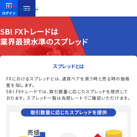
ログイン
SBI FXトレードは
業界最狭水準のスプレッド
スプレッドとは
FXにおけるスプレッドとは、通貨ペアを買う時と売る時の価格
差を指します。
SBI FXトレードでは、取引数量に応じたスプレッドを提供して
おります。 スプレッド一覧は為替レートでご確認いただけます。