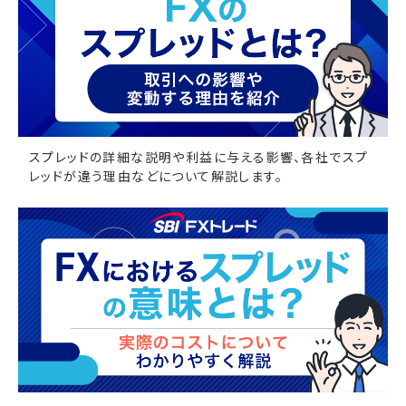
スプレッドの詳細な説明や利益に与える影響、各社でスプ
レッドが違う理由などについて解説します。