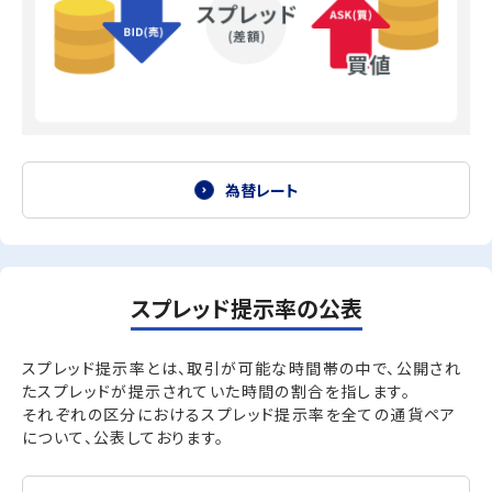
為替レート
スプレッド提示率の公表
スプレッド提示率とは、取引が可能な時間帯の中で、公開され
たスプレッドが提示されていた時間の割合を指します。
それぞれの区分におけるスプレッド提示率を全ての通貨ペア
について、公表しております。