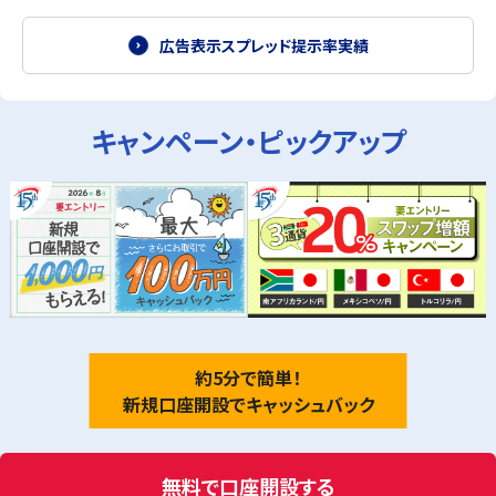
広告表示スプレッド提示率実績
キャンペーン・ピックアップ
約5分で簡単！
新規口座開設でキャッシュバック
無料で口座開設する