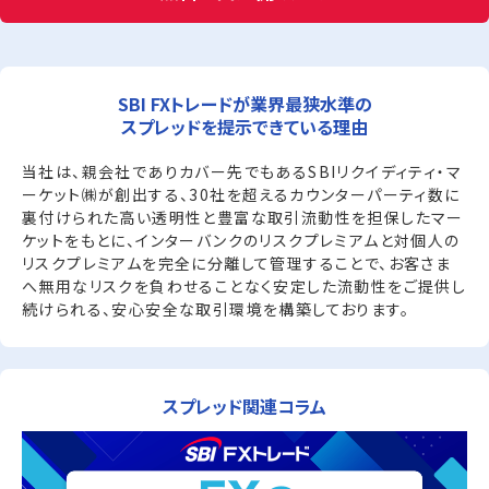
SBI FXトレードが業界最狭水準の
スプレッドを提示できている理由
当社は、親会社でありカバー先でもあるSBIリクイディティ・マ
ーケット㈱が創出する、30社を超えるカウンターパーティ数に
裏付けられた高い透明性と豊富な取引流動性を担保したマー
ケットをもとに、インターバンクのリスクプレミアムと対個人の
リスクプレミアムを完全に分離して管理することで、お客さま
へ無用なリスクを負わせることなく安定した流動性をご提供し
続けられる、安心安全な取引環境を構築しております。
スプレッド関連コラム