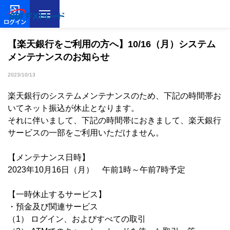
ログイン
【楽天銀行をご利用の方へ】10/16（月）システム
メンテナンスのお知らせ
2023/10/13
楽天銀行のシステムメンテナンスのため、下記の時間帯お
いてネット振込が休止となります。
それに伴いまして、下記の時間帯におきまして、楽天銀行
サービスの一部をご利用いただけません。
【メンテナンス日時】
2023年10月16日（月） 午前1時～午前7時予定
【一時休止するサービス】
・預金及び関連サービス
（1） ログイン、およびすべての取引