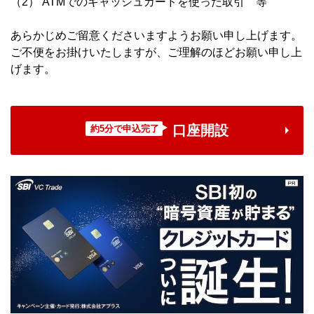
（2） ATMでのキャッシュカードを使った取引 等
あらかじめご留意くださいますようお願い申し上げます。
ご不便をお掛けいたしますが、ご理解のほどお願い申し上
げます。
口座開設
約5分で申込完了