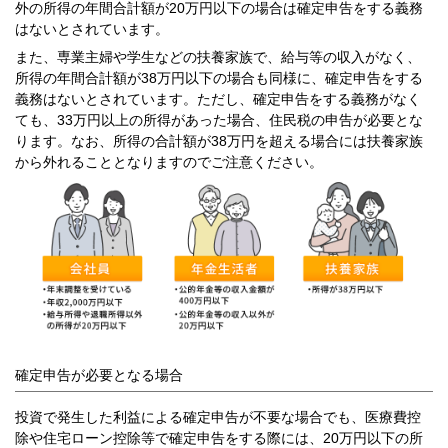
外の所得の年間合計額が20万円以下の場合は確定申告をする義務
はないとされています。
また、専業主婦や学生などの扶養家族で、給与等の収入がなく、
所得の年間合計額が38万円以下の場合も同様に、確定申告をする
義務はないとされています。ただし、確定申告をする義務がなく
ても、33万円以上の所得があった場合、住民税の申告が必要とな
ります。なお、所得の合計額が38万円を超える場合には扶養家族
から外れることとなりますのでご注意ください。
確定申告が必要となる場合
投資で発生した利益による確定申告が不要な場合でも、医療費控
除や住宅ローン控除等で確定申告をする際には、20万円以下の所