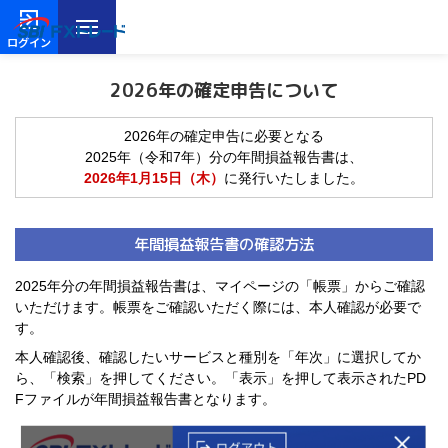
ログイン
2026年の確定申告について
2026年の確定申告に必要となる
2025年（令和7年）分の年間損益報告書は、
2026年1月15日（木）
に発行いたしました。
年間損益報告書の確認方法
2025年分の年間損益報告書は、マイページの「帳票」からご確認
いただけます。帳票をご確認いただく際には、本人確認が必要で
す。
本人確認後、確認したいサービスと種別を「年次」に選択してか
ら、「検索」を押してください。「表示」を押して表示されたPD
Fファイルが年間損益報告書となります。