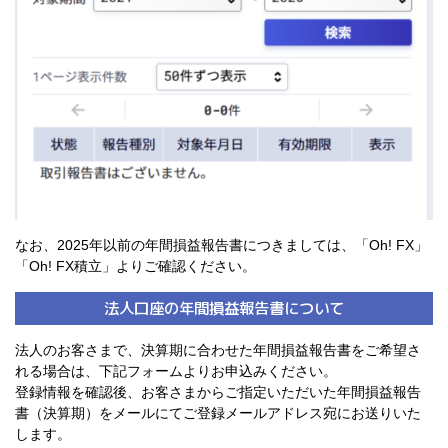
なお、2025年以前の年間損益報告書につきましては、「Oh! FX」
「Oh! FX積立」よりご確認ください。
法人口座の年間損益報告書について
法人のお客さまで、決算期に合わせた年間損益報告書をご希望さ
れる場合は、下記フォームよりお申込みください。
登録情報を確認後、お客さまからご指定いただいた年間損益報告
書（決算期）をメールにてご登録メールアドレス宛にお送りいた
します。