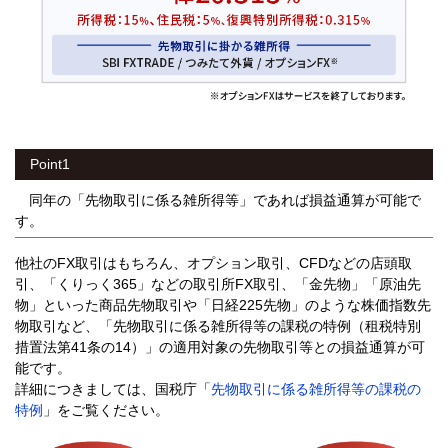
Point1
同年の「先物取引に係る雑所得等」であれば損益通算が可能で
す。
他社のFX取引はもちろん、オプション取引、CFDなどの店頭取
引、「くりっく365」などの取引所FX取引、「金先物」「原油先
物」といった商品先物取引や「日経225先物」のような株価指数先
物取引など、「先物取引に係る雑所得等の課税の特例（租税特別
措置法第41条の14）」の適用対象の先物取引等との損益通算が可
能です。
詳細につきましては、国税庁「
先物取引に係る雑所得等の課税の
特例
」をご覧ください。