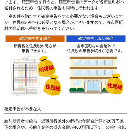
います。 確定申告を行うと、確定申告書のデータが各市区町村へ
送付されるため、住民税の申告も同時に行われます。
一定条件を満たすと確定申告をする必要がない場合もございます
が、住民税の申告は必要となる場合がございますので、各市区町
村の自治体へ手続きを行ってください。
確定申告が不要な人
給与所得者で給与・退職所得以外の所得の年間合計額が20万円以
下の場合や、公的年金等の収入金額が400万円以下で、公的年金以