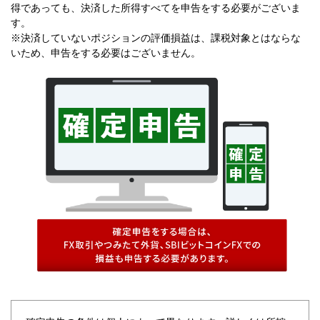
得であっても、決済した所得すべてを申告をする必要がございま
す。
※決済していないポジションの評価損益は、課税対象とはならな
いため、申告をする必要はございません。