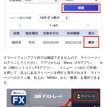
スマートフォンアプリ内では確認できませんので、マイページへ
ログインしてください。アプリからは「Menu（FXアプリ）」「in
fo（SBIビットコインFXアプリ）」「メニュー（つみたて外貨）」
を押して、右上にあるマイページを押すと表示されます。マイペ
ージへログイン後、右上の「MENU」から「帳票」を選択できま
す。