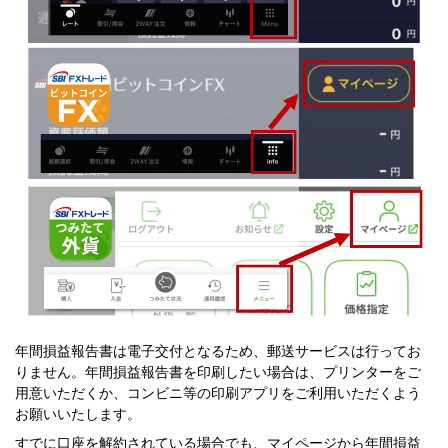
年間損益報告書は電子交付となるため、郵送サービスは行ってお
りません。年間損益報告書を印刷したい場合は、プリンターをご
用意いただくか、コンビニ等の印刷アプリをご利用いただくよう
お願いいたします。
すでに口座を解約されている場合でも、マイページから年間損益