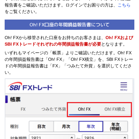
報告書をご確認いただけます。ログインでお困りの方は、
こちら
をご覧ください。
Oh! FX口座の年間損益報告書について
Oh! FXから移管された口座をお持ちのお客さまは、
Oh! FXおよび
SBI FXトレードそれぞれの年間損益報告書が必要
となります。
いずれもマイページの「帳票」よりご確認いただけます。Oh! FX
の年間損益報告書は「Oh! FX」「Oh! FX積立」を、SBI FXトレー
ドの年間損益報告書は「FX」「つみたて外貨」を選択してくださ
い。