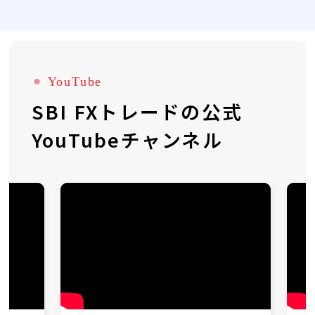
⚫︎
YouTube
SBI FXトレードの公式
YouTubeチャンネル