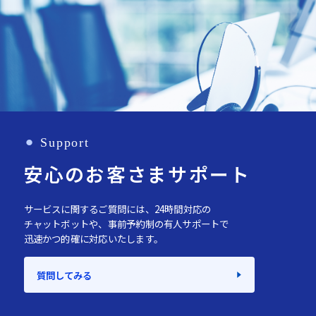
⚫︎
Support
安心のお客さまサポート
サービスに関するご質問には、24時間対応の
チャットボットや、事前予約制の有人サポートで
迅速かつ的確に対応いたします。
質問してみる