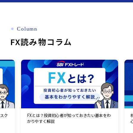
⚫︎
Column
FX読み物コラム
リスク
FXとは？投資初心者が知っておきたい基本をわ
かりやすく解説