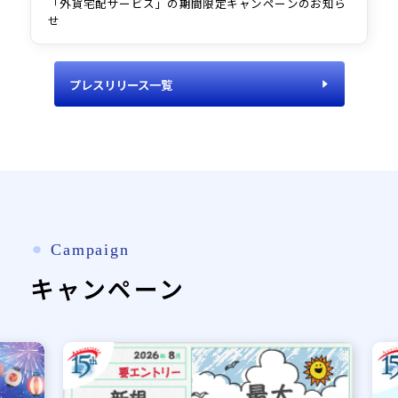
「外貨宅配サービス」の期間限定キャンペーンのお知ら
せ
プレスリリース一覧
⚫︎
Campaign
キャンペーン