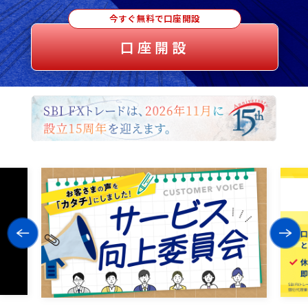
今すぐ無料で口座開設
口座開設