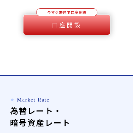
今すぐ無料で口座開設
口座開設
⚫︎
Market Rate
為替レート・
暗号資産レート