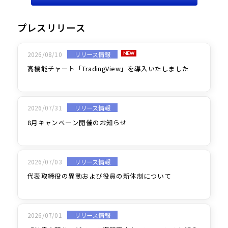
プレスリリース
2026/08/10
リリース情報
高機能チャート「TradingView」を導入いたしました
2026/07/31
リリース情報
8月キャンペーン開催のお知らせ
2026/07/03
リリース情報
代表取締役の異動および役員の新体制について
2026/07/01
リリース情報