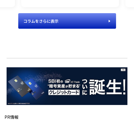
コラムをさらに表示
PR情報