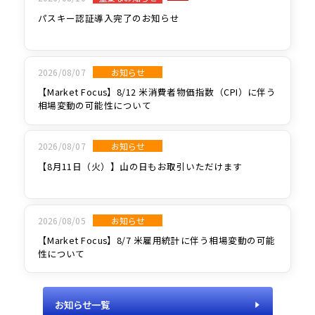
パスキー認証導入完了のお知らせ
2026/08/07
お知らせ
【Market Focus】8/12 米消費者物価指数（CPI）に伴う
相場変動の可能性について
2026/08/07
お知らせ
【8月11日（火）】山の日もお取引いただけます
2026/08/05
お知らせ
【Market Focus】8/7 米雇用統計に伴う相場変動の可能
性について
お知らせ一覧