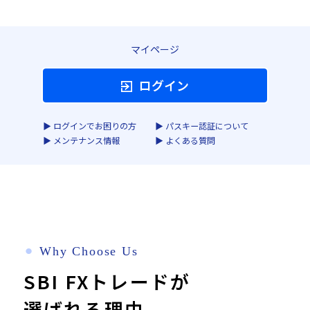
マイページ
ログイン
▶︎ ログインでお困りの方
▶︎ パスキー認証について
▶︎ メンテナンス情報
▶︎ よくある質問
⚫︎
Why Choose Us
SBI FXトレードが
選ばれる理由