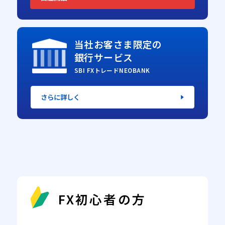
当社お客さま限定の
銀行サービス
SBI FXトレードNEOBANK
さらに詳しく
FX初心者の方