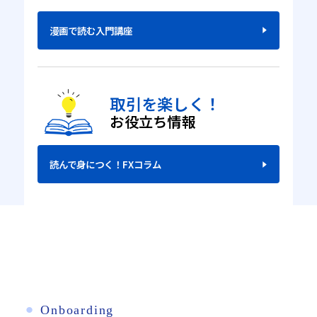
漫画で読む入門講座
取引を楽しく！
お役立ち情報
読んで身につく！FXコラム
⚫︎
Onboarding