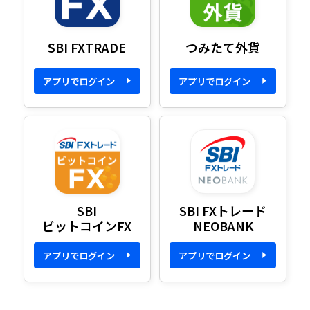
SBI FXTRADE
つみたて外貨
アプリでログイン
アプリでログイン
SBI
SBI FXトレード
ビットコインFX
NEOBANK
アプリでログイン
アプリでログイン