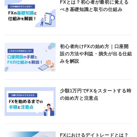
FXとは？初心者が最初に覚える
べき基礎知識と取引の仕組み
初心者向けFXの始め方｜口座開
設の方法や利益・損失が出る仕組
みを解説
少額1万円でFXをスタートする時
の始め方と注意点
FXにおけるデイトレードとは？