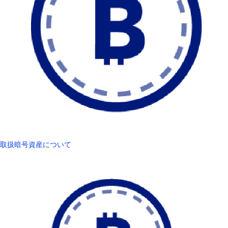
取扱暗号資産について