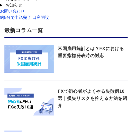
お知らせ
お問い合わせ
約5分で申込完了 口座開設
最新コラム一覧
米国雇用統計とは？FXにおける
重要指標発表時の対応
FXで初心者がよくやる失敗例10
選｜損失リスクを抑える方法を紹
介