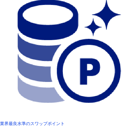
業界最良水準のスワップポイント