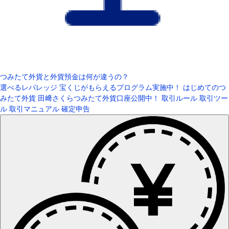
つみたて外貨と外貨預金は何が違うの？
選べるレバレッジ
宝くじがもらえるプログラム実施中！
はじめてのつ
みたて外貨
田﨑さくらつみたて外貨口座公開中！
取引ルール
取引ツー
ル
取引マニュアル
確定申告