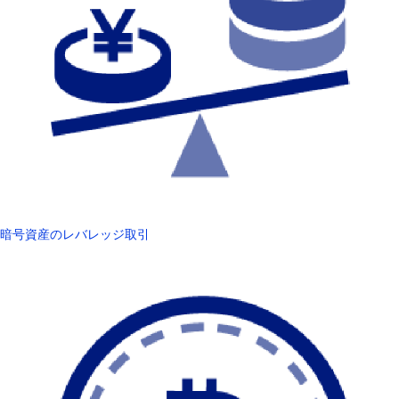
暗号資産のレバレッジ取引