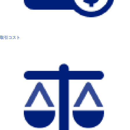
取引コスト