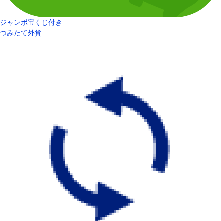
ジャンボ宝くじ付き
つみたて外貨