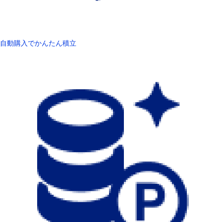
自動購入でかんたん積立