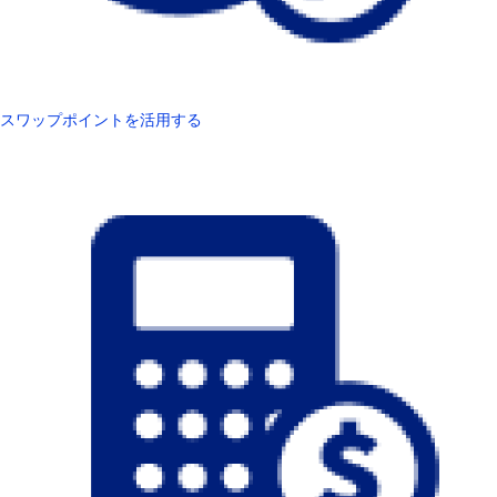
スワップポイントを活用する