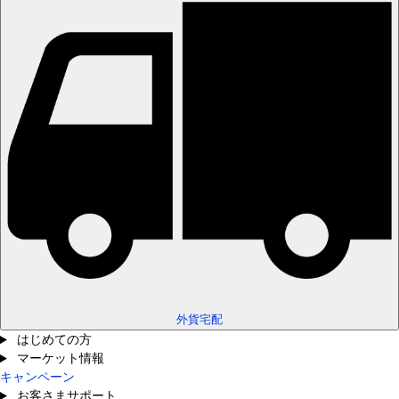
外貨宅配
はじめての方
マーケット情報
キャンペーン
お客さまサポート