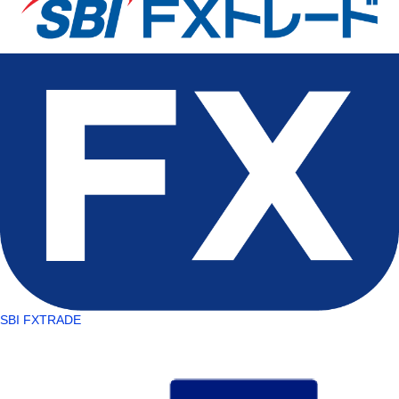
SBI FXTRADE