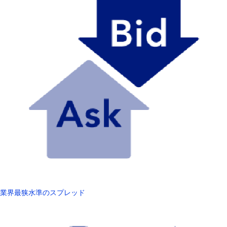
業界最狭水準のスプレッド