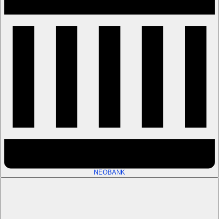
NEOBANK