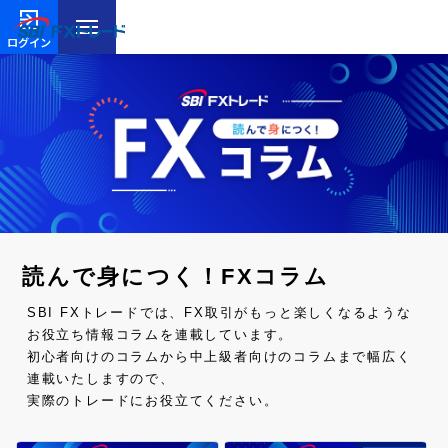
ログイン
読んで身につく！FXコラム
SBI FXトレードでは、FX取引がもっと楽しくなるような
お役立ち情報コラムを連載しています。
初心者向けのコラムから中上級者向けのコラムまで幅広く
連載いたしますので、
実際のトレードにお役立てください。