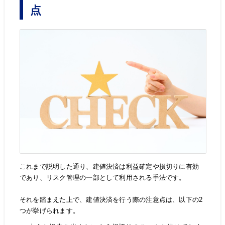
点
これまで説明した通り、建値決済は利益確定や損切りに有効
であり、リスク管理の一部として利用される手法です。
それを踏まえた上で、建値決済を行う際の注意点は、以下の2
つが挙げられます。