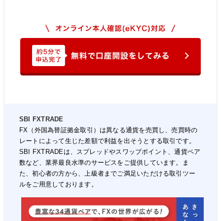
SBI FXTRADE
FX（外国為替証拠金取引）は異なる通貨を売買し、売買時の
レートによって生じた差額で利益を出そうとする取引です。
SBI FXTRADEは、スプレッドやスワップポイント、通貨ペア
数など、業界最良水準のサービスをご提供しています。ま
た、初心者の方から、上級者までご満足いただける取引ツー
ルをご用意しております。