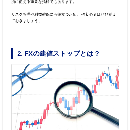
済に使える重要な指標でもあります。
リスク管理や利益確保にも役立つため、FX初心者はぜひ覚え
ておきましょう。
2. FXの建値ストップとは？