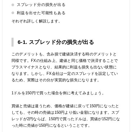
スプレッド分の損失が出る
利益を出せた可能性もある
それぞれ詳しく解説します。
6-1. スプレッド分の損失が出る
このデメリットも、含み損で建値決済する時のデメリットと
同様です。FXの仕組み上、建値と同じ価格で決済することで
プラスマイナスとなり、結果的に利益も損失も出ない状態に
なります。しかし、FX会社は一定のスプレッドを設定してい
るため、実際はその分が実質的な損失になります。
1ドルを150円で買った場合を例に考えてみましょう。
買値と売値は違うため、価格が建値に戻って150円になったと
しても、その時の売値は150円より低い金額になります。スプ
レッドが2円ならば、150円で買ったドルは、買値が152円にな
った時に売値が150円になるということです。