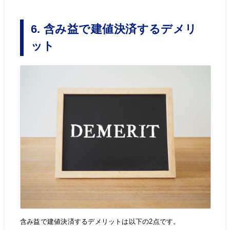
6. 含み益で建値決済するデメリ
ット
含み益で建値決済するデメリットは以下の2点です。