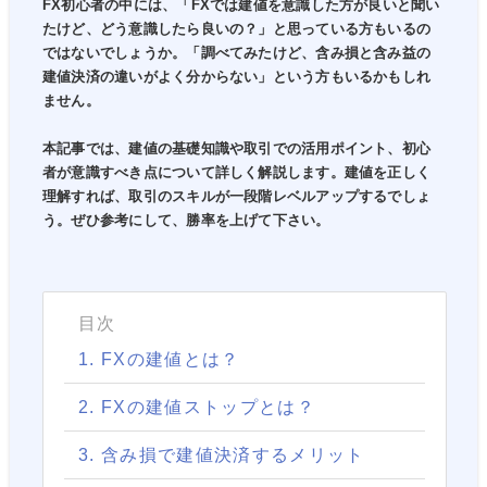
FX初心者の中には、「FXでは建値を意識した方が良いと聞い
たけど、どう意識したら良いの？」と思っている方もいるの
ではないでしょうか。「調べてみたけど、含み損と含み益の
建値決済の違いがよく分からない」という方もいるかもしれ
ません。
本記事では、建値の基礎知識や取引での活用ポイント、初心
者が意識すべき点について詳しく解説します。建値を正しく
理解すれば、取引のスキルが一段階レベルアップするでしょ
う。ぜひ参考にして、勝率を上げて下さい。
目次
1. FXの建値とは？
2. FXの建値ストップとは？
3. 含み損で建値決済するメリット