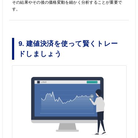
その結果やその後の価格変動を細かく分析することが重要で
す。
9. 建値決済を使って賢くトレー
ドしましょう