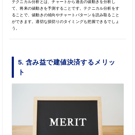
テクニカル分析とは、チャートから過去の値動きを分析し
て、将来の値動きを予測することです。テクニカル分析をす
ることで、値動きの傾向やチャートパターンを読み取ること
ができます。適切な損切りのタイミングも把握できるでしょ
う。
5. 含み益で建値決済するメリッ
ト