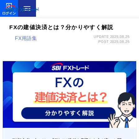
ログイン
FXの建値決済とは？分かりやすく解説
UPDATE 2025.08.26
FX用語集
POST 2025.08.26