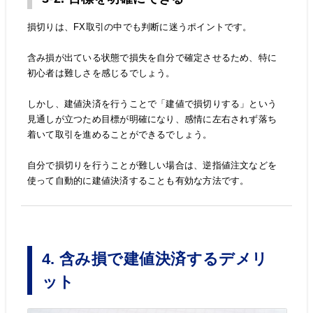
損切りは、FX取引の中でも判断に迷うポイントです。
含み損が出ている状態で損失を自分で確定させるため、特に
初心者は難しさを感じるでしょう。
しかし、建値決済を行うことで「建値で損切りする」という
見通しが立つため目標が明確になり、感情に左右されず落ち
着いて取引を進めることができるでしょう。
自分で損切りを行うことが難しい場合は、逆指値注文などを
使って自動的に建値決済することも有効な方法です。
4. 含み損で建値決済するデメリ
ット