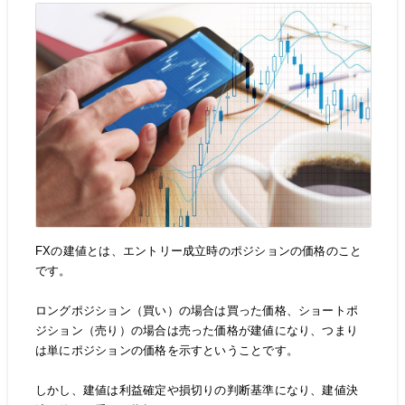
FXの建値とは、エントリー成立時のポジションの価格のこと
です。
ロングポジション（買い）の場合は買った価格、ショートポ
ジション（売り）の場合は売った価格が建値になり、つまり
は単にポジションの価格を示すということです。
しかし、建値は利益確定や損切りの判断基準になり、建値決