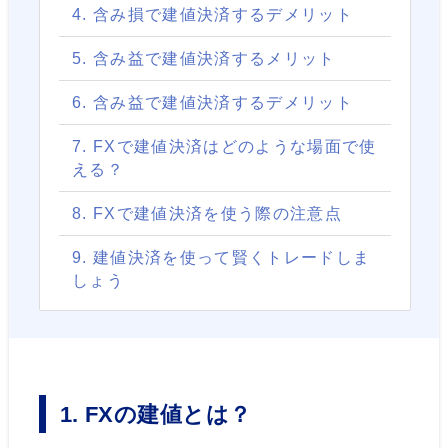
4. 含み損で建値決済するデメリット
5. 含み益で建値決済するメリット
6. 含み益で建値決済するデメリット
7. FXで建値決済はどのような場面で使
える？
8. FXで建値決済を使う際の注意点
9. 建値決済を使って賢くトレードしま
しょう
1. FXの建値とは？