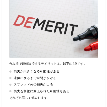
含み損で建値決済するデメリットは、以下の4点です。
損失が大きくなる可能性がある
建値に戻るまで時間がかかる
スプレッド分の損失が出る
損失を利益に変えられた可能性もある
それぞれ詳しく解説します。