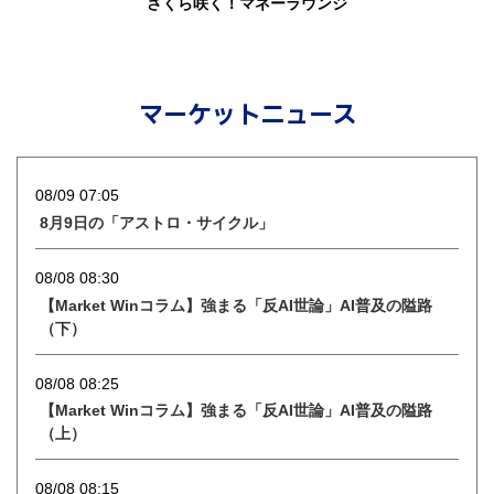
さくら咲く！マネーラウンジ
マーケットニュース
08/09 07:05
8月9日の「アストロ・サイクル」
08/08 08:30
【Market Winコラム】強まる「反AI世論」AI普及の隘路
（下）
08/08 08:25
【Market Winコラム】強まる「反AI世論」AI普及の隘路
（上）
08/08 08:15