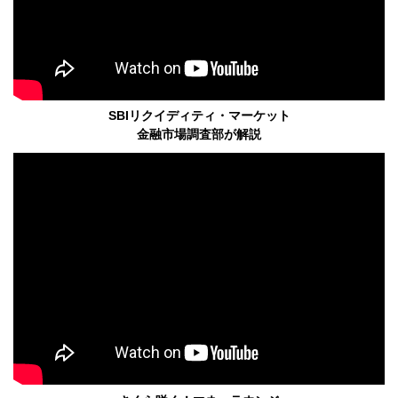
SBIリクイディティ・マーケット
金融市場調査部が解説