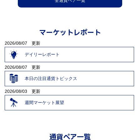
全通貨ペア一覧
マーケットレポート
2026/08/07 更新
デイリーレポート
2026/08/07 更新
本日の注目通貨トピックス
2026/08/03 更新
週間マーケット展望
通貨ペア一覧