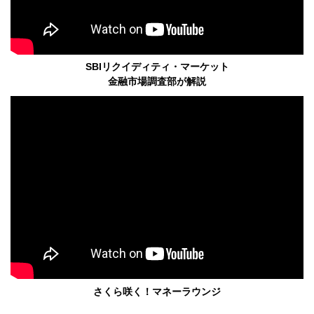
SBIリクイディティ・マーケット
金融市場調査部が解説
さくら咲く！マネーラウンジ