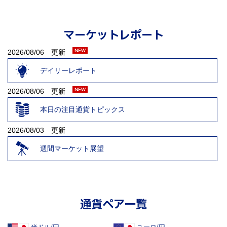
マーケットレポート
2026/08/06 更新
デイリーレポート
2026/08/06 更新
本日の注目通貨トピックス
2026/08/03 更新
週間マーケット展望
通貨ペア一覧