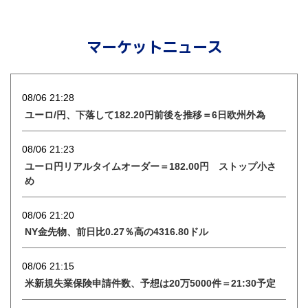
マーケットニュース
08/06 21:28
ユーロ/円、下落して182.20円前後を推移＝6日欧州外為
08/06 21:23
ユーロ円リアルタイムオーダー＝182.00円 ストップ小さ
め
08/06 21:20
NY金先物、前日比0.27％高の4316.80ドル
08/06 21:15
米新規失業保険申請件数、予想は20万5000件＝21:30予定