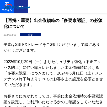
ログイン
【再掲・重要】出金依頼時の「多要素認証」の必須
化について
2024/02/09
重要
平素はSBI FXトレードをご利用くださいまして誠にあり
がとうございます。
2022年10月29日（土）よりセキュリティ強化（不正アク
セス防止）に伴い導入いたしました出金依頼時における
「多要素認証」につきまして、2024年5月11日（土）メン
テナンス終了時よりすべてのお客さまの設定を必須とさせ
ていただきます。
お客さまにおかれましては、事前に出金依頼時の多要素認
証を設定し、ご利用いただけるかのご確認をしていただき