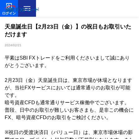
ログイン
天皇誕生日【2月23日（金）】の祝日もお取引いた
だけます
2024/02/21
平素はSBI FXトレードをご利用くださいまして誠にあり
がとうございます。
2月23日（金）天皇誕生日は、東京市場が休場となります
が、当社FXサービスにおいては通常通りのお取引が可能
です。
暗号資産CFDも通常通りサービス稼働中でございます。
普段、日中のお取引が難しいお客さまも、是非この機会に
FX、暗号資産CFDのお取引をご検討ください。
※祝日の受渡決済日（バリュー日）は、東京市場休場の影