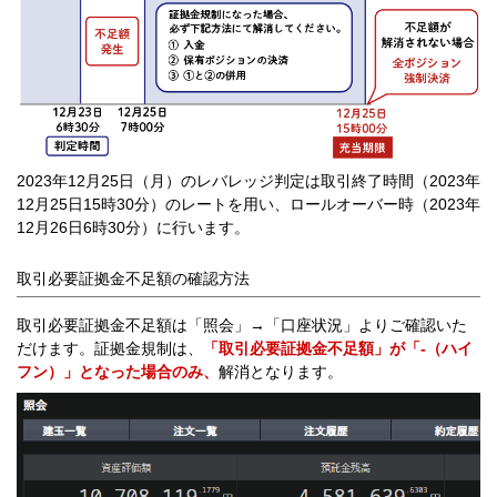
2023年12月25日（月）のレバレッジ判定は取引終了時間（2023年
12月25日15時30分）のレートを用い、ロールオーバー時（2023年
12月26日6時30分）に行います。
取引必要証拠金不足額の確認方法
取引必要証拠金不足額は「照会」→「口座状況」よりご確認いた
だけます。証拠金規制は、
「取引必要証拠金不足額」が「-（ハイ
フン）」となった場合のみ、
解消となります。