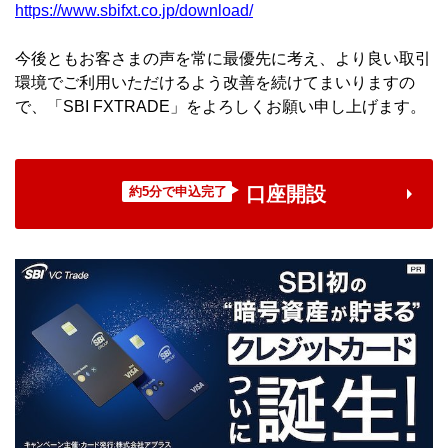
https://www.sbifxt.co.jp/download/
今後ともお客さまの声を常に最優先に考え、より良い取引
環境でご利用いただけるよう改善を続けてまいりますの
で、「SBI FXTRADE」をよろしくお願い申し上げます。
口座開設
約5分で申込完了