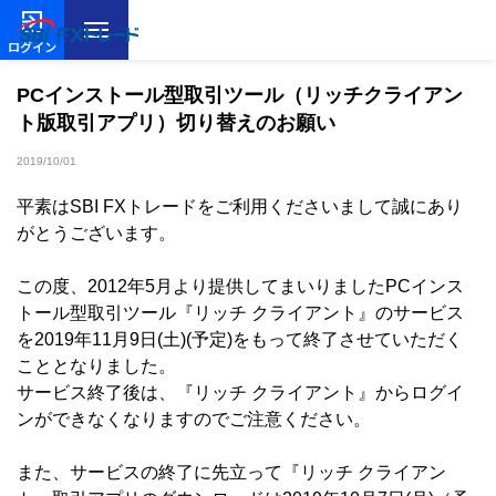
ログイン
PCインストール型取引ツール（リッチクライアン
ト版取引アプリ）切り替えのお願い
2019/10/01
平素はSBI FXトレードをご利用くださいまして誠にあり
がとうございます。
この度、2012年5月より提供してまいりましたPCインス
トール型取引ツール『リッチ クライアント』のサービス
を2019年11月9日(土)(予定)をもって終了させていただく
こととなりました。
サービス終了後は、『リッチ クライアント』からログイ
ンができなくなりますのでご注意ください。
また、サービスの終了に先立って『リッチ クライアン