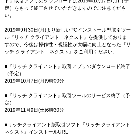
ト』取引アプリのダウンロードは2019年10月7日(月)（予
定）をもって終了させていただきますのでご注意くださ
い。
2019年9月30日(月)より新しいPCインストール型取引ツー
ル『リッチ クライアント ネクスト』を提供しておりま
すので、今後は操作性・視認性が大幅に向上となった『リ
ッチ クライアント ネクスト』をご利用ください。
■『リッチ クライアント』取引アプリのダウンロード終了
（予定）
2019年10月7日(月)9時00分
■『リッチ クライアント』取引ツールのサービス終了（予
定）
2019年11月9日(土)6時30分
■リッチクライアント版取引ソフト『リッチ クライアント
ネクスト』インストールURL