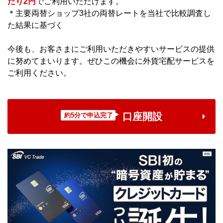
たり2円
でご利用いただけます。
＊主要両替ショップ3社の両替レートを当社で比較調査し
た結果に基づく
今後も、お客さまにご利用いただきやすいサービスの提供
に努めてまいります。ぜひこの機会に外貨宅配サービスを
ご利用ください。
口座開設
約5分で申込完了