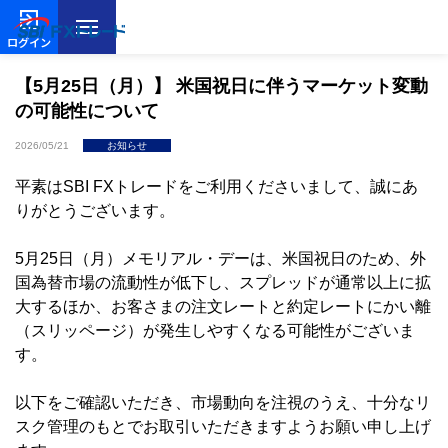
ログイン
【5月25日（月）】 米国祝日に伴うマーケット変動
の可能性について
2026/05/21
お知らせ
平素はSBI FXトレードをご利用くださいまして、誠にあ
りがとうございます。
5月25日（月）メモリアル・デーは、米国祝日のため、外
国為替市場の流動性が低下し、スプレッドが通常以上に拡
大するほか、お客さまの注文レートと約定レートにかい離
（スリッページ）が発生しやすくなる可能性がございま
す。
以下をご確認いただき、市場動向を注視のうえ、十分なリ
スク管理のもとでお取引いただきますようお願い申し上げ