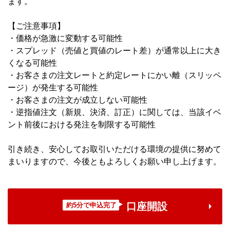
ます。
【ご注意事項】
・価格が急激に変動する可能性
・スプレッド（売値と買値のレート差）が通常以上に大き
くなる可能性
・お客さまの注文レートと約定レートにかい離（スリッペ
ージ）が発生する可能性
・お客さまの注文が成立しない可能性
・逆指値注文（新規、決済、訂正）に関しては、当該イベ
ント前後における発注を制限する可能性
引き続き、安心してお取引いただける環境の提供に努めて
まいりますので、今後ともよろしくお願い申し上げます。
口座開設
約5分で申込完了