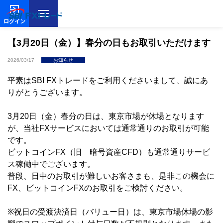
ログイン
【3月20日（金）】春分の日もお取引いただけます
2026/03/17
お知らせ
平素はSBI FXトレードをご利用くださいまして、誠にあ
りがとうございます。
3月20日（金）春分の日は、東京市場が休場となります
が、当社FXサービスにおいては通常通りのお取引が可能
です。
ビットコインFX（旧 暗号資産CFD）も通常通りサービ
ス稼働中でございます。
普段、日中のお取引が難しいお客さまも、是非この機会に
FX、ビットコインFXのお取引をご検討ください。
※祝日の受渡決済日（バリュー日）は、東京市場休場の影