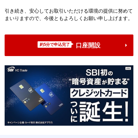
引き続き、安心してお取引いただける環境の提供に努めて
まいりますので、今後ともよろしくお願い申し上げます。
口座開設
約5分で申込完了