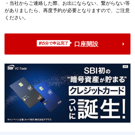
・当社からご連絡した際、お出にならない、繋がらない等
がありましたら、再度予約が必要となりますので、ご注意
ください。
口座開設
約5分で申込完了