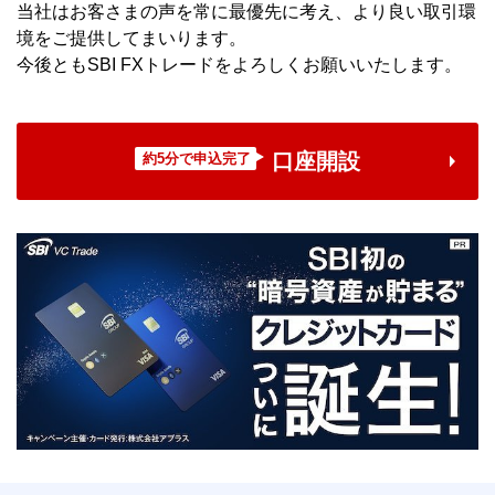
当社はお客さまの声を常に最優先に考え、より良い取引環
境をご提供してまいります。
今後ともSBI FXトレードをよろしくお願いいたします。
口座開設
約5分で申込完了