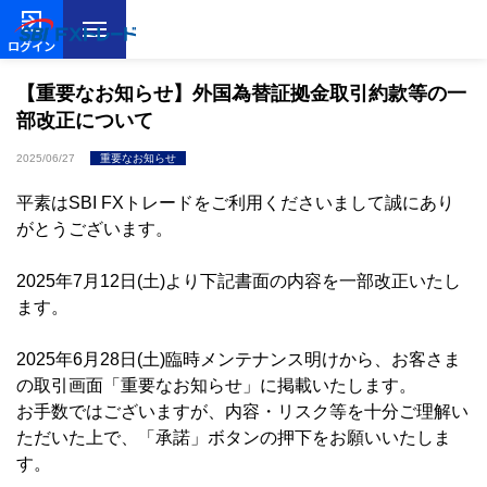
ログイン
【重要なお知らせ】外国為替証拠金取引約款等の一
部改正について
2025/06/27
重要なお知らせ
平素はSBI FXトレードをご利用くださいまして誠にあり
がとうございます。
2025年7月12日(土)より下記書面の内容を一部改正いたし
ます。
2025年6月28日(土)臨時メンテナンス明けから、お客さま
の取引画面「重要なお知らせ」に掲載いたします。
お手数ではございますが、内容・リスク等を十分ご理解い
ただいた上で、「承諾」ボタンの押下をお願いいたしま
す。