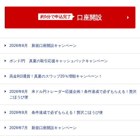
口座開設
約5分で申込完了
2026年8月 新規口座開設キャンペーン
ポンド/円 真夏の取引応援キャッシュバックキャンペーン
高金利3通貨！真夏のスワップ20％増額キャンペーン！
2026年8月 米ドル円トレーダー応援企画！条件達成で必ずもらえる！贅沢
ごほうび便
2026年8月 条件達成で必ずもらえる！贅沢ごほうび便
2026年7月 新規口座開設キャンペーン