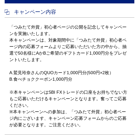
キャンペーン内容
「つみたて外貨」初心者ページの公開を記念してキャンペー
ンを実施いたします。
本キャンペーンは、対象期間中に「つみたて外貨」初心者ペ
ージ内の応募フォームよりご応募いただいた方の中から、抽
選で50名様にAかBご希望のギフトカード1,000円分をプレゼ
ントいたします。
A.鷲見玲奈さんのQUOカード1,000円分(500円×2枚）
B.食べチョククーポン1,000円分
※本キャンペーンはSBI FXトレードの口座をお持ちでない方
もご応募いただけるキャンペーンとなります。奮ってご応募
ください。
※本キャンペーンへの参加は、「つみたて外貨」初心者ペー
ジ内にございます、キャンペーン応募フォームからのご応募
が必要となります。ご注意ください。