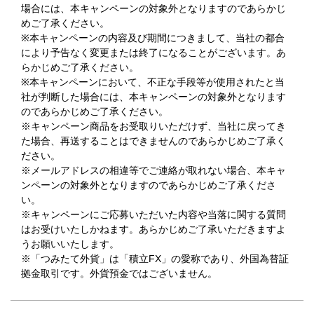
場合には、本キャンペーンの対象外となりますのであらかじ
めご了承ください。
※本キャンペーンの内容及び期間につきまして、当社の都合
により予告なく変更または終了になることがございます。あ
らかじめご了承ください。
※本キャンペーンにおいて、不正な手段等が使用されたと当
社が判断した場合には、本キャンペーンの対象外となります
のであらかじめご了承ください。
※キャンペーン商品をお受取りいただけず、当社に戻ってき
た場合、再送することはできませんのであらかじめご了承く
ださい。
※メールアドレスの相違等でご連絡が取れない場合、本キャ
ンペーンの対象外となりますのであらかじめご了承くださ
い。
※キャンペーンにご応募いただいた内容や当落に関する質問
はお受けいたしかねます。あらかじめご了承いただきますよ
うお願いいたします。
※「つみたて外貨」は「積立FX」の愛称であり、外国為替証
拠金取引です。外貨預金ではございません。