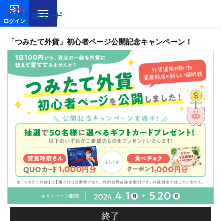
ログイン
「つみたて外貨」初心者ページ公開記念キャンペーン！
終了