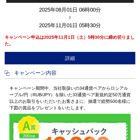
2025年08月01日 06時00分
～
2025年11月01日 05時30分
キャンペーン申込は2025年11月1日（土）5時30分に締め切りまし
た。
詳細
キャンペーン内容
キャンペーン期間中、当社取扱いの34通貨ペアからロシアル
ーブル/円（RUB/JPY）を除いた33通貨ペア新規約定50万通貨
以上のお取引をいただいたお客さまに、抽選で総勢500名様に
下図の賞品をプレゼントをいたします。