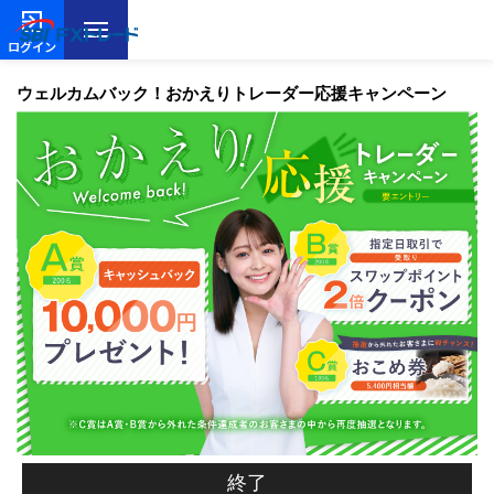
ログイン
ウェルカムバック！おかえりトレーダー応援キャンペーン
終了