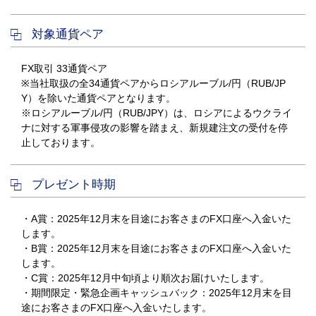
対象通貨ペア
FX取引 33通貨ペア
※当社取扱の全34通貨ペアからロシアルーブル/円（RUB/JP
Y）を除いた通貨ペアとなります。
※ロシアルーブル/円（RUB/JPY）は、ロシアによるウクライ
ナに対する軍事侵攻の影響を踏まえ、新規建注文の受付を停
止しております。
プレゼント時期
・A賞：2025年12月末を目途にお客さまのFX口座へ入金いた
します。
・B賞：2025年12月末を目途にお客さまのFX口座へ入金いた
します。
・C賞：2025年12月中旬頃より順次お届けいたします。
・期間限定・緊急企画キャッシュバック：2025年12月末を目
途にお客さまのFX口座へ入金いたします。