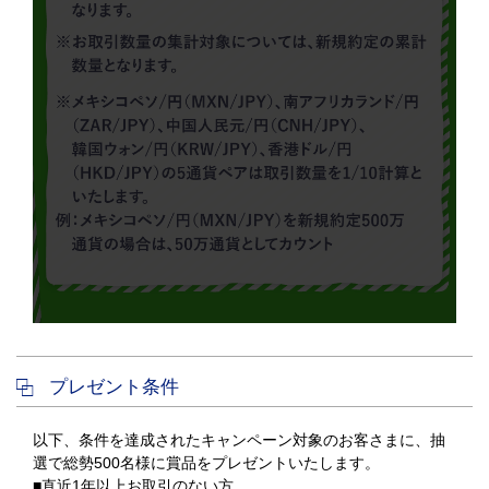
プレゼント条件
以下、条件を達成されたキャンペーン対象のお客さまに、抽
選で総勢500名様に賞品をプレゼントいたします。
■直近1年以上お取引のない方