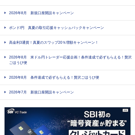
2026年8月 新規口座開設キャンペーン
ポンド/円 真夏の取引応援キャッシュバックキャンペーン
高金利3通貨！真夏のスワップ20％増額キャンペーン！
2026年8月 米ドル円トレーダー応援企画！条件達成で必ずもらえる！贅沢
ごほうび便
2026年8月 条件達成で必ずもらえる！贅沢ごほうび便
2026年7月 新規口座開設キャンペーン