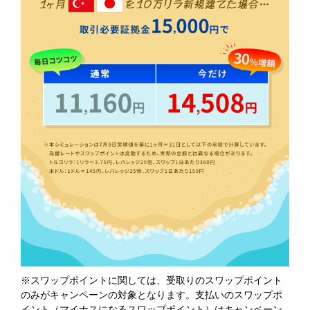
※スワップポイントに関しては、受取りのスワップポイント
のみがキャンペーンの対象となります。支払いのスワップポ
イント（マイナスになるスワップポイント）はキャンペーン