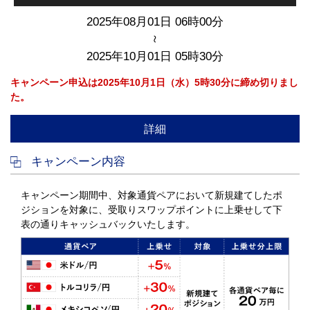
2025年08月01日 06時00分
～
2025年10月01日 05時30分
キャンペーン申込は2025年10月1日（水）5時30分に締め切りまし
た。
詳細
キャンペーン内容
キャンペーン期間中、対象通貨ペアにおいて新規建てしたポ
ジションを対象に、受取りスワップポイントに上乗せして下
表の通りキャッシュバックいたします。