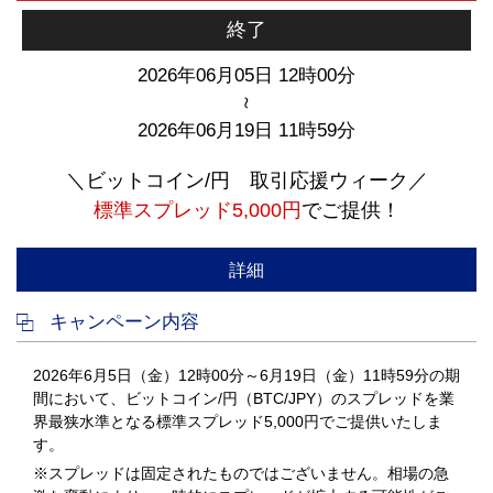
終了
2026年06月05日 12時00分
～
2026年06月19日 11時59分
＼ビットコイン/円 取引応援ウィーク／
標準スプレッド5,000円
でご提供！
詳細
キャンペーン内容
2026年6月5日（金）12時00分～6月19日（金）11時59分の期
間において、ビットコイン/円（BTC/JPY）のスプレッドを業
界最狭水準となる標準スプレッド5,000円でご提供いたしま
す。
※スプレッドは固定されたものではございません。相場の急