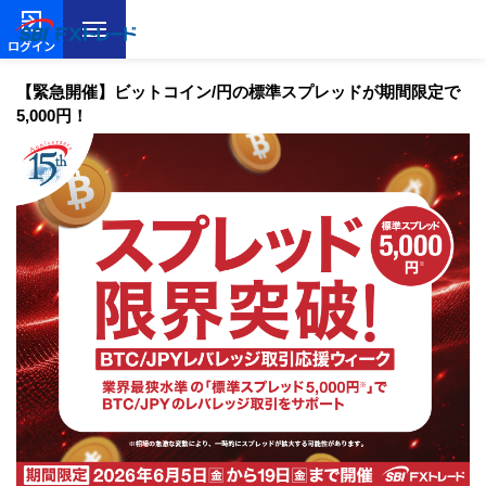
ログイン
【緊急開催】ビットコイン/円の標準スプレッドが期間限定で
5,000円！