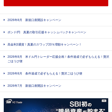
2026年8月 新規口座開設キャンペーン
ポンド/円 真夏の取引応援キャッシュバックキャンペーン
高金利3通貨！真夏のスワップ20％増額キャンペーン！
2026年8月 米ドル円トレーダー応援企画！条件達成で必ずもらえる！贅沢
ごほうび便
2026年8月 条件達成で必ずもらえる！贅沢ごほうび便
2026年7月 新規口座開設キャンペーン