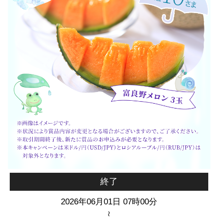
終了
2026年06月01日 07時00分
～