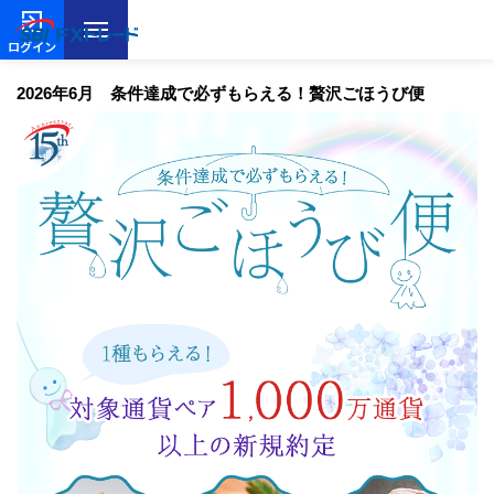
ログイン
2026年6月 条件達成で必ずもらえる！贅沢ごほうび便