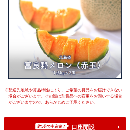
※配送先地域や賞品特性により、ご希望の賞品をお届けできない
場合がございます。その際は別賞品への変更をお願いする場合
がございますので、あらかじめご了承ください。
口座開設
約5分で申込完了