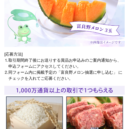
[応募方法]
⒈取引期間終了後にお送りする賞品お申込みのご案内通知から、
申込フォームにアクセスしてください。
⒉同フォーム内に掲載予定の「富良野メロン抽選に申し込む」 に
チェックを入れてご応募ください。