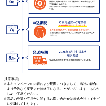
[注意事項]
※本キャンペーンの内容および期間につきまして、当社の都合に
より予告なく変更または終了になることがございます。あらか
じめご了承ください。
※賞品の発送や不具合に関するお問い合わせは株式会社マイナビ
に委託しております。