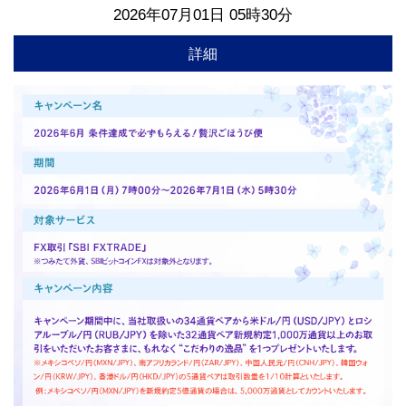
2026年07月01日 05時30分
詳細