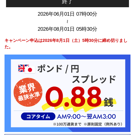
終了
2026年06月01日 07時00分
～
2026年08月01日 05時30分
キャンペーン申込は2026年8月1日（土）5時30分に締め切りまし
た。