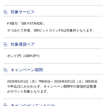
対象サービス
FX取引「SBI FXTRADE」
※つみたて外貨、SBIビットコインFXは対象外となります。
対象通貨ペア
ポンド/円（GBP/JPY）
キャンペーン期間
2026年6月1日（月）7時00分～2026年8月1日（土）5時30分
※申込日にかかわらず、キャンペーン期間中の新規約定数量
がカウント対象となります。
キャンペーンエントリー