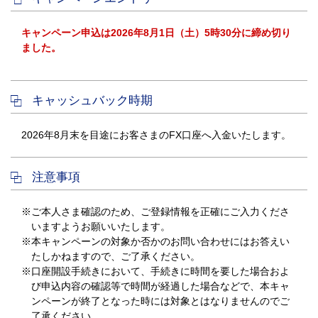
キャンペーン申込は2026年8月1日（土）5時30分に締め切り
ました。
キャッシュバック時期
2026年8月末を目途にお客さまのFX口座へ入金いたします。
注意事項
※ご本人さま確認のため、ご登録情報を正確にご入力くださ
いますようお願いいたします。
※本キャンペーンの対象か否かのお問い合わせにはお答えい
たしかねますので、ご了承ください。
※口座開設手続きにおいて、手続きに時間を要した場合およ
び申込内容の確認等で時間が経過した場合などで、本キャ
ンペーンが終了となった時には対象とはなりませんのでご
了承ください。