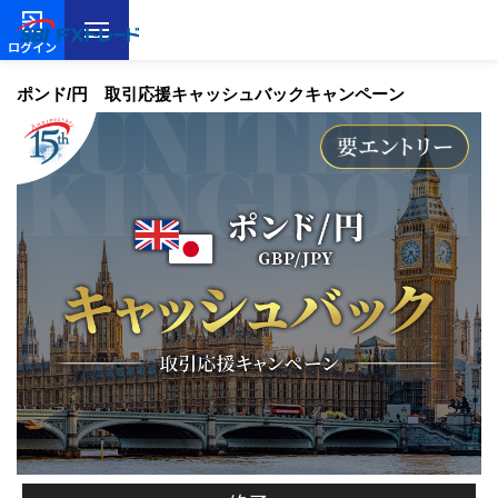
ログイン
ポンド/円 取引応援キャッシュバックキャンペーン