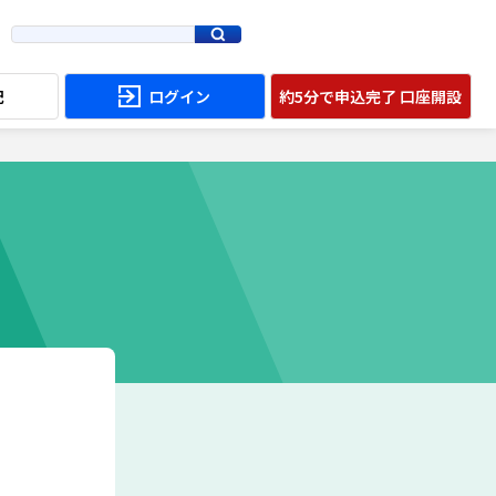
配
ログイン
約5分で申込完了 口座開設