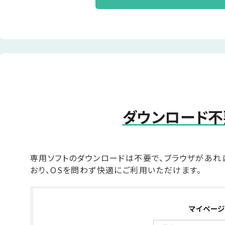
ダウンロード不
専用ソフトのダウンロードは不要で、ブラウザがあれ
おり、OSを問わず快適にご利用いただけます。