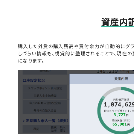
資産内
購入した外貨の購入残高や買付余力が自動的にグラ
しづらい情報も、視覚的に整理されることで、現在の
になります。