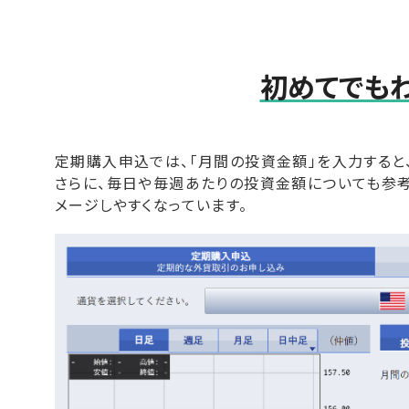
初めてでも
定期購入申込では、「月間の投資金額」を入力すると
さらに、毎日や毎週あたりの投資金額についても参
メージしやすくなっています。