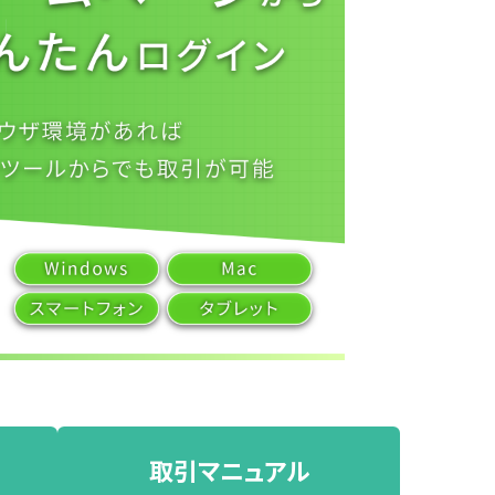
取引マニュアル