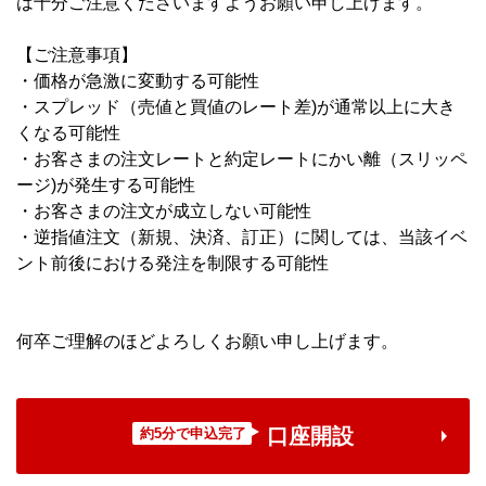
は十分ご注意くださいますようお願い申し上げます。
【ご注意事項】
・価格が急激に変動する可能性
・スプレッド（売値と買値のレート差)が通常以上に大き
くなる可能性
・お客さまの注文レートと約定レートにかい離（スリッペ
ージ)が発生する可能性
・お客さまの注文が成立しない可能性
・逆指値注文（新規、決済、訂正）に関しては、当該イベ
ント前後における発注を制限する可能性
何卒ご理解のほどよろしくお願い申し上げます。
口座開設
約5分で申込完了