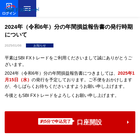
ログイン
2024年（令和6年）分の年間損益報告書の発行時期
について
2025/01/06
お知らせ
平素はSBI FXトレードをご利用くださいまして誠にありがとうご
ざいます。
2024年（令和6年）分の年間損益報告書につきましては、
2025年1
月15日（水）
の発行を予定しております。ご不便をおかけします
が、今しばらくお待ちくださいますようお願い申し上げます。
今後ともSBI FXトレードをよろしくお願い申し上げます。
口座開設
約5分で申込完了