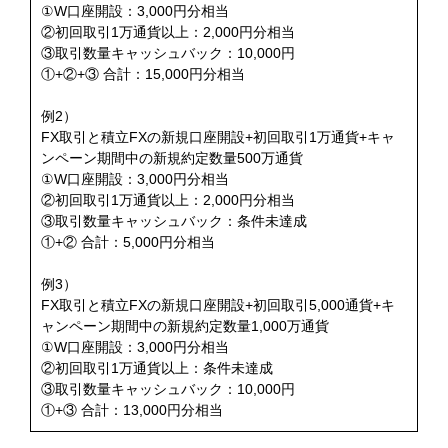
①W口座開設：3,000円分相当
②初回取引1万通貨以上：2,000円分相当
③取引数量キャッシュバック：10,000円
①+②+③ 合計：15,000円分相当
例2）
FX取引と積立FXの新規口座開設+初回取引1万通貨+キャ
ンペーン期間中の新規約定数量500万通貨
①W口座開設：3,000円分相当
②初回取引1万通貨以上：2,000円分相当
③取引数量キャッシュバック：条件未達成
①+② 合計：5,000円分相当
例3）
FX取引と積立FXの新規口座開設+初回取引5,000通貨+キ
ャンペーン期間中の新規約定数量1,000万通貨
①W口座開設：3,000円分相当
②初回取引1万通貨以上：条件未達成
③取引数量キャッシュバック：10,000円
①+③ 合計：13,000円分相当