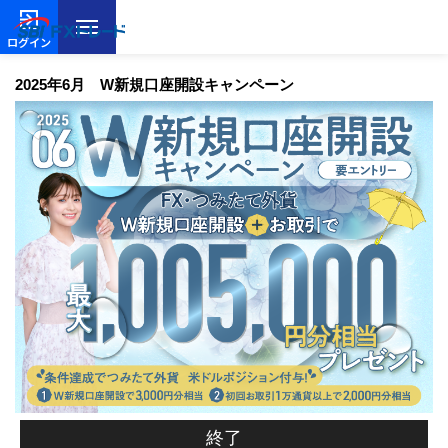
ログイン
2025年6月 W新規口座開設キャンペーン
終了