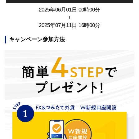
2025年06月01日 00時00分
～
2025年07月11日 16時00分
キャンペーン参加方法