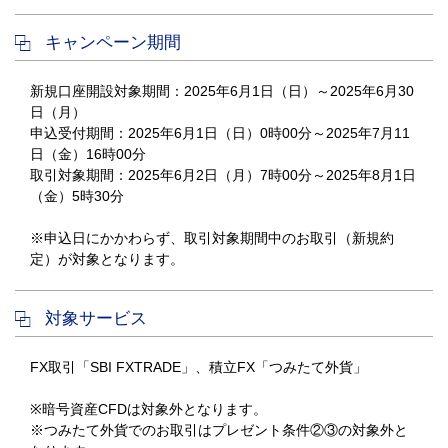
キャンペーン期間
新規口座開設対象期間：2025年6月1日（日）～2025年6月30
日（月）
申込受付期間：2025年6月1日（日）0時00分～2025年7月11
日（金）16時00分
取引対象期間：2025年6月2日（月）7時00分～2025年8月1日
（金）5時30分
※申込日にかかわらず、取引対象期間中のお取引（新規約
定）が対象となります。
対象サービス
FX取引「SBI FXTRADE」、積立FX「つみたて外貨」
※暗号資産CFDは対象外となります。
※つみたて外貨でのお取引はプレゼント条件②③の対象外と