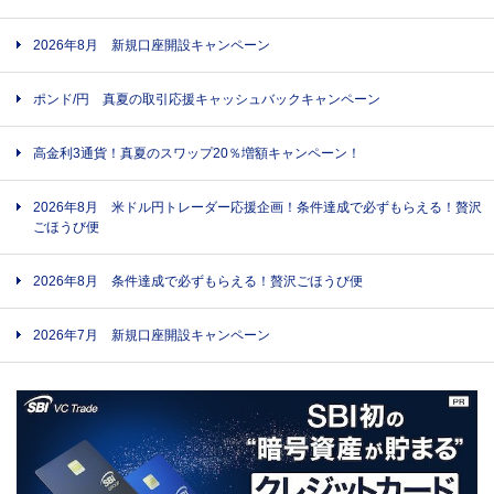
2026年8月 新規口座開設キャンペーン
ポンド/円 真夏の取引応援キャッシュバックキャンペーン
高金利3通貨！真夏のスワップ20％増額キャンペーン！
2026年8月 米ドル円トレーダー応援企画！条件達成で必ずもらえる！贅沢
ごほうび便
2026年8月 条件達成で必ずもらえる！贅沢ごほうび便
2026年7月 新規口座開設キャンペーン