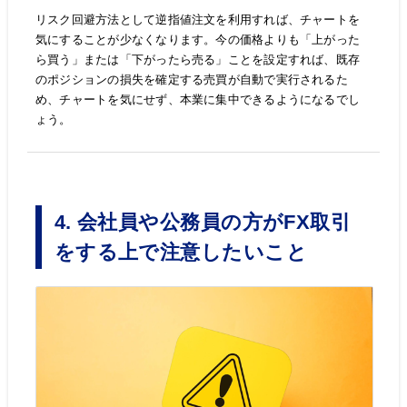
リスク回避方法として逆指値注文を利用すれば、チャートを
気にすることが少なくなります。今の価格よりも「上がった
ら買う」または「下がったら売る」ことを設定すれば、既存
のポジションの損失を確定する売買が自動で実行されるた
め、チャートを気にせず、本業に集中できるようになるでし
ょう。
4. 会社員や公務員の方がFX取引
をする上で注意したいこと