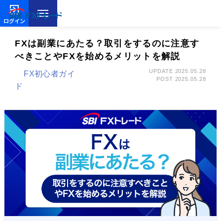
ログイン
FXは副業にあたる？取引をするのに注意す
べきことやFXを始めるメリットを解説
UPDATE 2025.05.28
FX初心者ガイ
POST 2025.05.28
ド