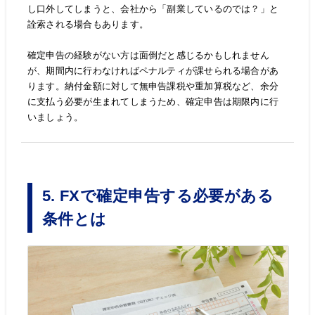
し口外してしまうと、会社から「副業しているのでは？」と
詮索される場合もあります。
確定申告の経験がない方は面倒だと感じるかもしれません
が、期間内に行わなければペナルティが課せられる場合があ
ります。納付金額に対して無申告課税や重加算税など、余分
に支払う必要が生まれてしまうため、確定申告は期限内に行
いましょう。
5. FXで確定申告する必要がある
条件とは