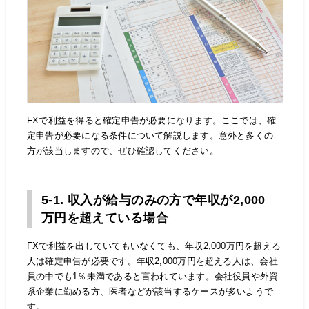
FXで利益を得ると確定申告が必要になります。ここでは、確
定申告が必要になる条件について解説します。意外と多くの
方が該当しますので、ぜひ確認してください。
5-1. 収入が給与のみの方で年収が2,000
万円を超えている場合
FXで利益を出していてもいなくても、年収2,000万円を超える
人は確定申告が必要です。年収2,000万円を超える人は、会社
員の中でも1％未満であると言われています。会社役員や外資
系企業に勤める方、医者などが該当するケースが多いようで
す。