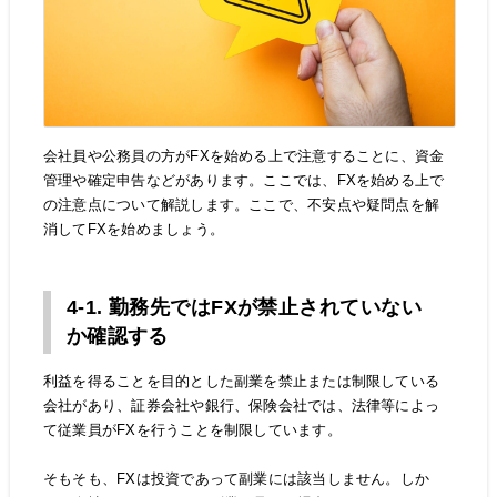
会社員や公務員の方がFXを始める上で注意することに、資金
管理や確定申告などがあります。ここでは、FXを始める上で
の注意点について解説します。ここで、不安点や疑問点を解
消してFXを始めましょう。
4-1. 勤務先ではFXが禁止されていない
か確認する
利益を得ることを目的とした副業を禁止または制限している
会社があり、証券会社や銀行、保険会社では、法律等によっ
て従業員がFXを行うことを制限しています。
そもそも、FXは投資であって副業には該当しません。しか