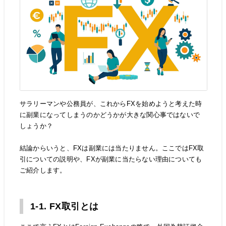
サラリーマンや公務員が、これからFXを始めようと考えた時
に副業になってしまうのかどうかが大きな関心事ではないで
しょうか？
結論からいうと、FXは副業には当たりません。ここではFX取
引についての説明や、FXが副業に当たらない理由についても
ご紹介します。
1-1. FX取引とは