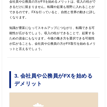
会社員や公務員の方がFXを始めるメリットは、収入の柱がで
きるだけに留まりません。転職や起業も視野に入れることが
できるのです。FXを行っていると、自然と世界の動きに詳し
くなります。
知識が豊富になってスキルアップにつながり、転職できる可
能性が広がるでしょう。収入の柱ができることで、起業する
ための資金にもなります。今後の働き方を選択できる可能性
が広がることも、会社員や公務員の方がFX取引を始めるメリ
ットと言えるでしょう。
3. 会社員や公務員がFXを始める
デメリット