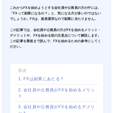
これからFXを始めようとする会社員や公務員の方の中には、
「FXって副業になるの？」と、気になる方が多いのではない
でしょうか。FXは、資産運用なので副業に当たりません。
この記事では、会社員や公務員の方がFXを始めるメリット・
デメリットや、FXを始める前の注意点について解説します。
この記事を最後まで読んで、FXを始めるための参考にしてく
ださい。
目次
1. FXは副業にあたる？
2. 会社員や公務員がFXを始めるメリッ
ト
3. 会社員や公務員がFXを始めるデメリ
ット