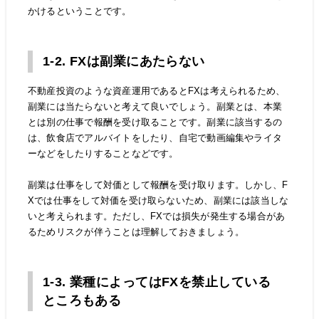
かけるということです。
1-2. FXは副業にあたらない
不動産投資のような資産運用であるとFXは考えられるため、
副業には当たらないと考えて良いでしょう。副業とは、本業
とは別の仕事で報酬を受け取ることです。副業に該当するの
は、飲食店でアルバイトをしたり、自宅で動画編集やライタ
ーなどをしたりすることなどです。
副業は仕事をして対価として報酬を受け取ります。しかし、F
Xでは仕事をして対価を受け取らないため、副業には該当しな
いと考えられます。ただし、FXでは損失が発生する場合があ
るためリスクが伴うことは理解しておきましょう。
1-3. 業種によってはFXを禁止している
ところもある