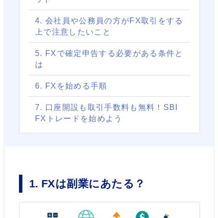
4. 会社員や公務員の方がFX取引をする
上で注意したいこと
5. FXで確定申告する必要がある条件と
は
6. FXを始める手順
7. 口座開設も取引手数料も無料！SBI
FXトレードを始めよう
1. FXは副業にあたる？