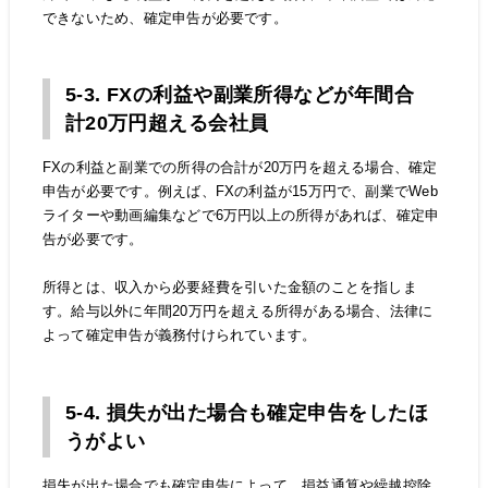
できないため、確定申告が必要です。
5-3. FXの利益や副業所得などが年間合
計20万円超える会社員
FXの利益と副業での所得の合計が20万円を超える場合、確定
申告が必要です。例えば、FXの利益が15万円で、副業でWeb
ライターや動画編集などで6万円以上の所得があれば、確定申
告が必要です。
所得とは、収入から必要経費を引いた金額のことを指しま
す。給与以外に年間20万円を超える所得がある場合、法律に
よって確定申告が義務付けられています。
5-4. 損失が出た場合も確定申告をしたほ
うがよい
損失が出た場合でも確定申告によって、損益通算や繰越控除