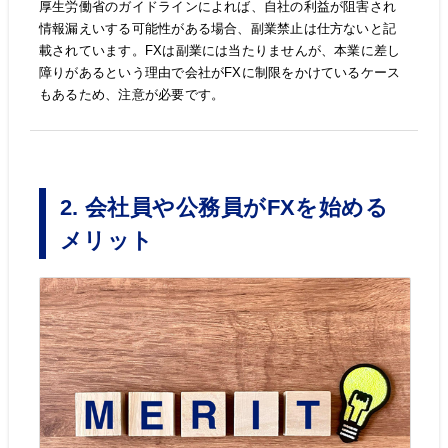
厚生労働省のガイドラインによれば、自社の利益が阻害され
情報漏えいする可能性がある場合、副業禁止は仕方ないと記
載されています。FXは副業には当たりませんが、本業に差し
障りがあるという理由で会社がFXに制限をかけているケース
もあるため、注意が必要です。
2. 会社員や公務員がFXを始める
メリット