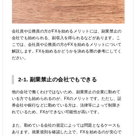
会社員や公務員の方がFXを始めるメリットには、副業禁止の
会社でも始められる、副収入を得られるなどがあります。こ
こでは、会社員や公務員の方がFXを始めるメリットについて
解説します。FXを始めるかどうかを決める際の参考にしてく
ださい。
2-1. 副業禁止の会社でもできる
他の会社で働くわけではないため、副業禁止の企業に勤めて
いる方でも始められるのが、FXのメリットです。ただし、証
券会社や銀行などに勤めている方は、法律等によって制限さ
れているため、FXができない可能性が高いです。
また、勤めている会社の規定によっては問題となるケースも
あります。就業規則を確認した上で、FXを始めるのが安心で