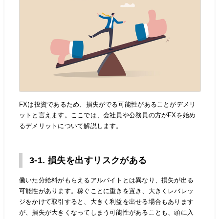
FXは投資であるため、損失がでる可能性があることがデメリ
ットと言えます。ここでは、会社員や公務員の方がFXを始め
るデメリットについて解説します。
3-1. 損失を出すリスクがある
働いた分給料がもらえるアルバイトとは異なり、損失が出る
可能性があります。稼ぐことに重きを置き、大きくレバレッ
ジをかけて取引すると、大きく利益を出せる場合もあります
が、損失が大きくなってしまう可能性があることも、頭に入