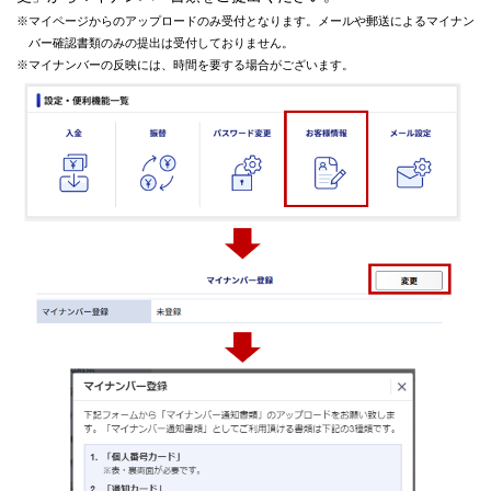
※マイページからのアップロードのみ受付となります。メールや郵送によるマイナン
バー確認書類のみの提出は受付しておりません。
※マイナンバーの反映には、時間を要する場合がございます。