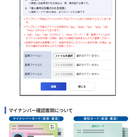
マイナンバー確認書類について