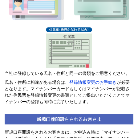
当社に登録している氏名・住所と同一の書類をご用意ください。
氏名・住所に相違がある場合は、
登録情報変更のお手続き
が必要
となります。マイナンバーカードもしくはマイナンバーが記載さ
れた住民票を登録情報変更の書類としてご提出いただくことでマ
イナンバーの登録も同時に完了いたします。
新規口座開設をされるお客さま
新規口座開設をされるお客さまは、お申込み時に「マイナンバー