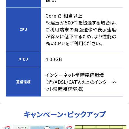
Core i3 相当以上
※建玉が500件を超過する場合は、
ご利用端末の画面遷移や表示速度
CPU
が徐々に低下するため、より性能の
高いCPUをご利用ください。
4.00GB
メモリ
インターネット常時接続環境
（光/ADSL/CATV以上のインターネ
通信環境
ット常時接続環境）
キャンペーン・ピックアップ