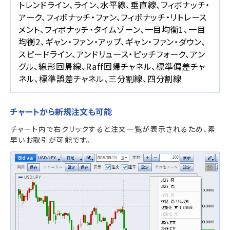
トレンドライン、ライン、水平線、垂直線、フィボナッチ・
アーク、フィボナッチ・ファン、フィボナッチ・リトレース
メント、フィボナッチ・タイムゾーン、一目均衡1、一目
均衡2、ギャン・ファン・アップ、ギャン・ファン・ダウン、
スピードライン、アンドリュース・ピッチフォーク、アン
グル、線形回帰線、Raff回帰チャネル、標準偏差チャ
ネル、標準誤差チャネル、三分割線、四分割線
チャートから新規注文も可能
チャート内で右クリックすると注文一覧が表示されるため、素
早いお取引が可能です。