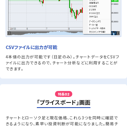
CSVファイルに出力が可能
4本値の出力が可能です（日足のみ）。チャートデータをCSVフ
ァイルに出力できるので、チャート分析などに利用することが
できます。
特長
02
「プライスボード」画面
チャートとローソク足と現在価格、これら3つを同時に確認で
きるようになり、素早い投資判断が可能になりました。簡易チ