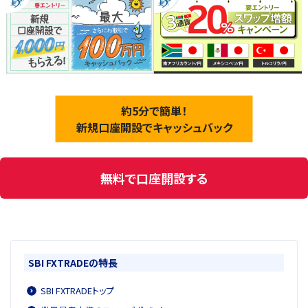
約5分で簡単！
新規口座開設でキャッシュバック
無料で口座開設する
SBI FXTRADEの特長
SBI FXTRADEトップ