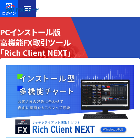
ログイン
PCインストール版
高機能FX取引ツール
「Rich Client NEXT」