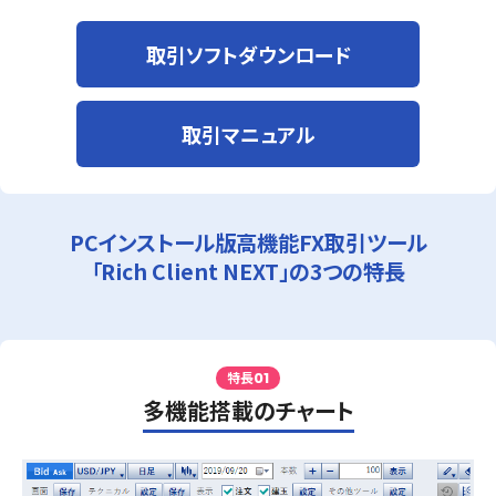
取引ソフトダウンロード
取引マニュアル
PCインストール版高機能FX取引ツール
「Rich Client NEXT」の3つの特長
特長
01
多機能搭載のチャート