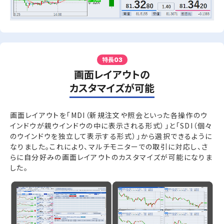
特長
03
画面レイアウトの
カスタマイズが可能
画面レイアウトを「MDI（新規注文や照会といった各操作のウ
インドウが親ウインドウの中に表示される形式）」と「SDI（個々
のウインドウを独立して表示する形式）」から選択できるように
なりました。これにより、マルチモニターでの取引に対応し、さ
らに自分好みの画面レイアウトのカスタマイズが可能になりま
した。