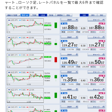
ャート 、ローソク足、レートパネルを一覧で最大6件まで確認
することができます。