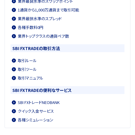
業界最良水準のスワップポイント
1通貨から1,000万通貨まで取引可能
業界最狭水準のスプレッド
各種手数料0円
業界トップクラスの通貨ペア数
SBI FXTRADEの取引方法
取引ルール
取引ツール
取引マニュアル
SBI FXTRADEの便利なサービス
SBI FXトレードNEOBANK
クイック入金サービス
各種シミュレーション