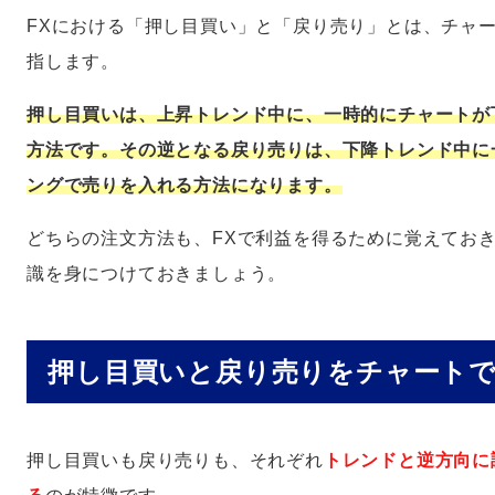
FXにおける「押し目買い」と「戻り売り」とは、チャ
指します。
押し目買いは、上昇トレンド中に、一時的にチャートが
方法です。その逆となる戻り売りは、下降トレンド中に
ングで売りを入れる方法になります。
どちらの注文方法も、FXで利益を得るために覚えてお
識を身につけておきましょう。
押し目買いと戻り売りをチャート
押し目買いも戻り売りも、それぞれ
トレンドと逆方向に