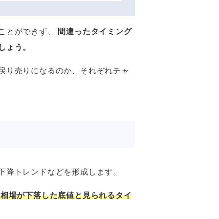
ことができず、
間違ったタイミング
しょう。
戻り売りになるのか、それぞれチャ
下降トレンドなどを形成します。
に相場が下落した底値と見られるタイ