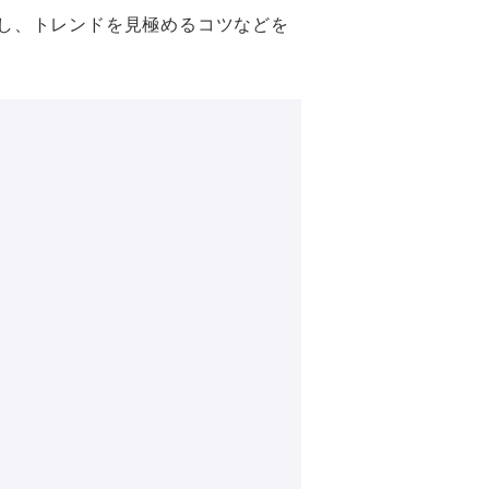
し、トレンドを見極めるコツなどを