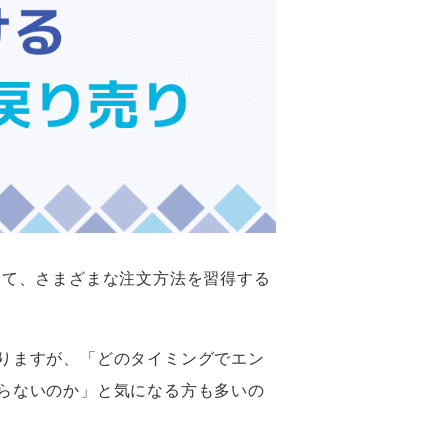
えて、さまざまな注文方法を習得する
りますが、「どのタイミングでエン
らないのか」と気になる方も多いの