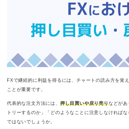
FXで継続的に利益を得るには、チャートの読み方を覚
ことが重要です。
代表的な注文方法には、
押し目買いや戻り売り
などがあ
トリーするのか」「どのようなことに注意しなければな
ではないでしょうか。