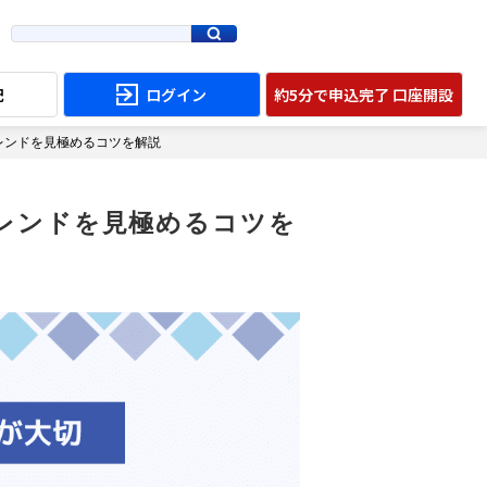
配
ログイン
約5分で申込完了 口座開設
レンドを見極めるコツを解説
レンドを見極めるコツを