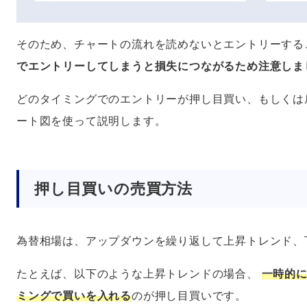
そのため、チャートの流れを読めないとエントリーする
でエントリーしてしまうと損失につながるため注意しま
どのタイミングでのエントリーが押し目買い、もしくは
ート図を使って説明します。
押し目買いの売買方法
為替相場は、アップダウンを繰り返して上昇トレンド、
たとえば、以下のような上昇トレンドの場合、
一時的
ミングで買いを入れる
のが押し目買いです。