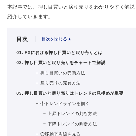
本記事では、押し目買いと戻り売りをわかりやすく解説
紹介していきます。
目次
目次を閉じる
FXにおける押し目買いと戻り売りとは
押し目買いと戻り売りをチャートで解説
押し目買いの売買方法
戻り売りの売買方法
押し目買いと戻り売りはトレンドの見極めが重要
①トレンドラインを描く
上昇トレンドの判断方法
下降トレンドの判断方法
②移動平均線を見る