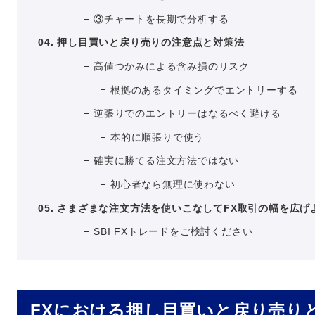
③チャートを長期で分析する
押し目買いと戻り売りの注意点と対策法
高値つかみによる含み損のリスク
根拠のあるタイミングでエントリーする
逆張りでのエントリーはなるべく避ける
本的に順張りで使う
確実に勝てる注文方法ではない
初心者なら無理に使わない
さまざまな注文方法を使いこなしてFX取引の幅を広げ
SBI FXトレードをご検討ください
FXにおける押し目買いと戻り売り