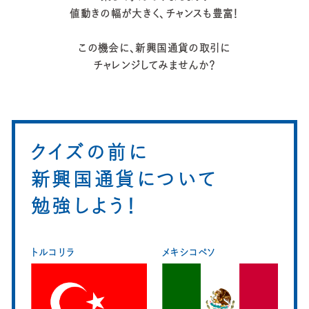
値動きの幅が大きく、チャンスも豊富！
この機会に、新興国通貨の取引に
チャレンジしてみませんか？
クイズの前に
新興国通貨について
勉強しよう！
トルコリラ
メキシコペソ