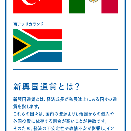
南アフリカランド
新興国通貨とは？
新興国通貨とは、経済成長が発展途上にある国々の通
貨を指します。
これらの国々は、国内の資源よりも他国からの借入や
外国投資に依存する割合が高いことが特徴です。
そのため、経済の不安定性や政情不安が影響し、イン