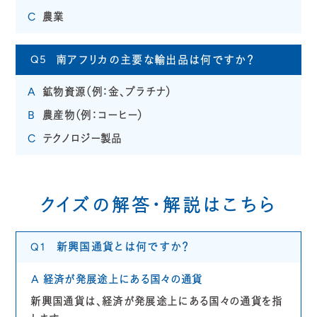
農業
C
南アフリカの主要な輸出品は何ですか？
Q5
鉱物資源（例：金、プラチナ）
A
農産物（例：コーヒー）
B
テクノロジー製品
C
クイズの解答・解説はこちら
新興国通貨とは何ですか？
Q1
経済が発展途上にある国々の通貨
A
新興国通貨は、経済が発展途上にある国々の通貨を指