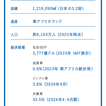
1,219,090㎢ (日本の3.2倍)
面積
南アフリカランド
通貨
約6,150万人 (2023年時点）
人口
経済規模
名目GDP
3,777億ドル（2023年 IMF推計）
成長率
0.6%（2023年 南アフリカ統計局）
インフレ率
3.8％ (2024年9月)
失業率
33.5％ (2024年4‐6月期)