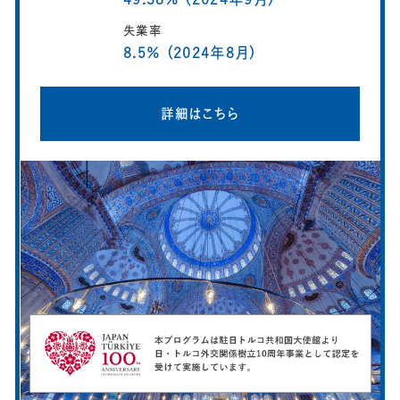
失業率
8.5％ (2024年8月)
詳細はこちら