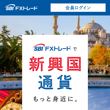
会員ログイン