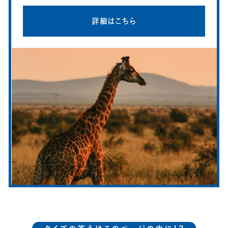
詳細はこちら