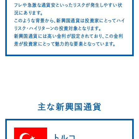
フレや急激な通貨安といったリスクが発生しやすい状
況にあります。
このような背景から、新興国通貨は投資家にとってハイ
リスク・ハイリターンの投資対象となります。
新興国通貨には高い金利が設定されており、この金利
差が投資家にとって魅力的な要素となっています。
主な新興国通貨
トルコ