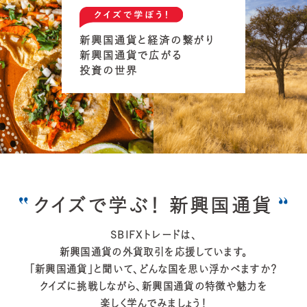
新興国通貨と経済の繋がり
新興国通貨で広がる
投資の世界
クイズで学ぶ！ 新興国通貨
SBIFXトレードは、
新興国通貨の外貨取引を応援しています。
「新興国通貨」と聞いて、どんな国を思い浮かべますか？
クイズに挑戦しながら、新興国通貨の特徴や魅力を
楽しく学んでみましょう！