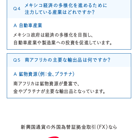
メキシコ経済の多様化を進めるために
Q4
注力している産業はどれですか？
自動車産業
A
メキシコ政府は経済の多様化を目指し、
自動車産業や製造業への投資を促進しています。
南アフリカの主要な輸出品は何ですか？
Q5
鉱物資源（例：金、プラチナ）
A
南アフリカは鉱物資源が豊富で、
金やプラチナが主要な輸出品となっています。
新興国通貨の外国為替証拠金取引（FX）なら