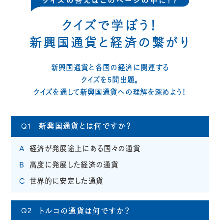
クイズで学ぼう！
新興国通貨と経済の繋がり
新興国通貨と各国の経済に関連する
クイズを5問出題。
クイズを通して新興国通貨への理解を深めよう！
新興国通貨とは何ですか？
Q1
経済が発展途上にある国々の通貨
A
高度に発展した経済の通貨
B
世界的に安定した通貨
C
トルコの通貨は何ですか？
Q2