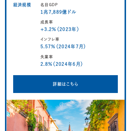
経済規模
名目GDP
1兆7,889億ドル
成長率
+3.2％（2023年）
インフレ率
5.57％（2024年7月）
失業率
2.8％（2024年6月）
詳細はこちら