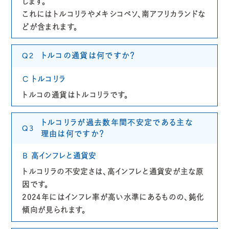
します。
これにはトルコリラやメキシコペソ、南アフリカランドな
どが含まれます。
トルコの通貨は何ですか？
Q2
トルコリラ
C
トルコの通貨はトルコリラです。
トルコリラが過去数年間不安定である主な
Q3
理由は何ですか？
高インフレと通貨安
B
トルコリラの不安定さは、高インフレと通貨安が主な原
因です。
2024年にはインフレ率が高い水準にあるものの、鈍化
傾向が見られます。