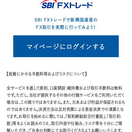
SBI FXトレードで新興国通貨の
FX取引を実際に行ってみよう！
マイページにログインする
【投資にかかる手数料等およびリスクについて】
全サービスを通して原則、口座開設・維持費および取引手数料は無料
です。ただし、当社が提供するその他の付随サービスをご利用いただく
場合は、この限りではありません。また、元本および利益が保証されるも
のではありません。決済方法は反対売買による差金決済での清算とな
ります。お取引を始めるに際しては、「契約締結前交付書面」、「取引約
款」等をよくお読みのうえ、取引内容や仕組み、リスク等を十分にご理
解いただき、ご自身の判断にてお取引くださるようお願いいたします。