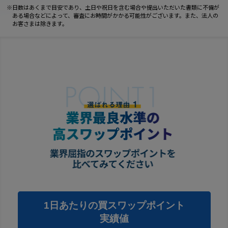
日数はあくまで目安であり、土日や祝日を含む場合や提出いただいた書類に不備が
ある場合などによって、審査にお時間がかかる可能性がございます。また、法人の
お客さまは除きます。
1日あたりの買スワップポイント
実績値