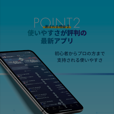
初心者からプロの方まで
支持される使いやすさ