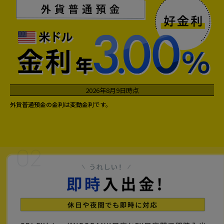
2026年8月9日時点
外貨普通預金の金利は変動金利です。