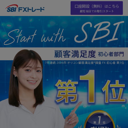
口座開設（無料）はこちら
最短当日でお取引スタート