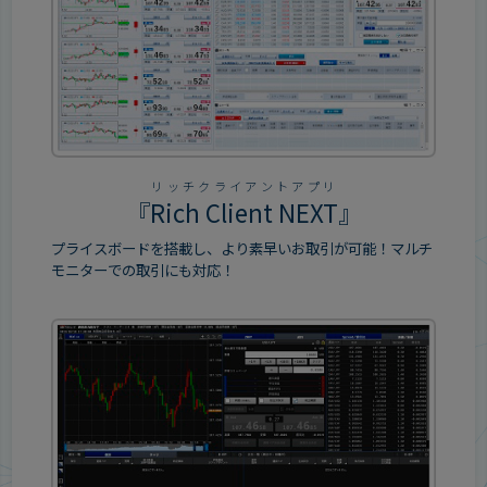
リッチクライアントアプリ
『
Rich Client NEXT
』
プライスボードを搭載し、より素早いお取引が可能！マルチ
モニターでの取引にも対応！