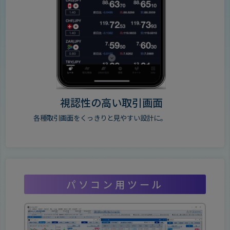
視認性の高い取引画面
各種取引画面をくっきりと見やすい設計に。
パソコン用ツール