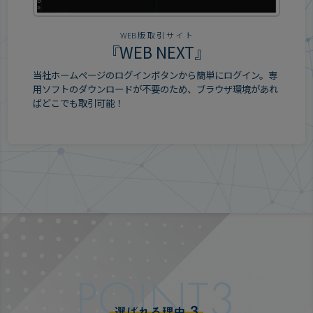
WEB版取引サイト
『
WEB NEXT
』
当社ホームページのログインボタンから簡単にログイン。専
用ソフトのダウンロードが不要のため、ブラウザ環境があれ
ばどこでも取引可能！