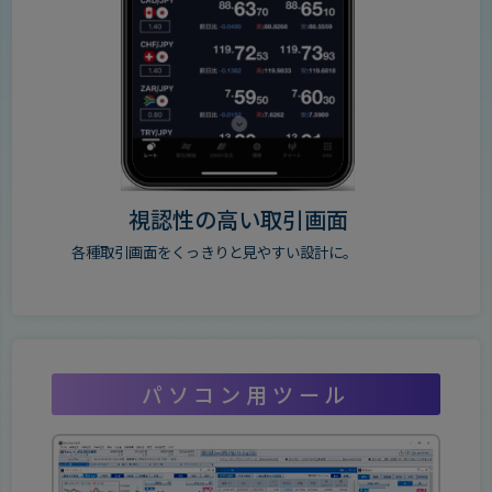
視認性の高い取引画面
各種取引画面をくっきりと見やすい設計に。
パソコン用ツール