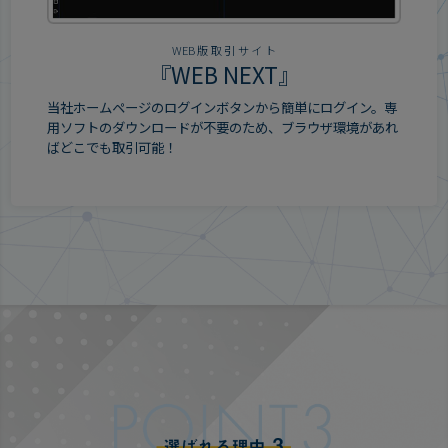
WEB版取引サイト
『
WEB NEXT
』
当社ホームページのログインボタンから簡単にログイン。専
用ソフトのダウンロードが不要のため、ブラウザ環境があれ
ばどこでも取引可能！