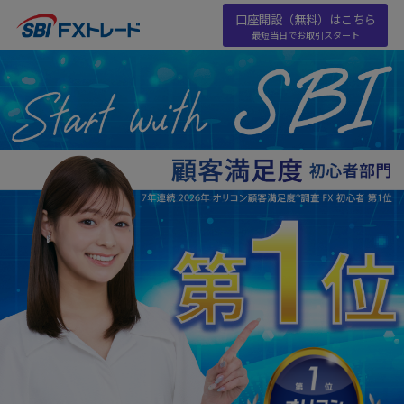
口座開設（無料）はこちら
最短当日でお取引スタート