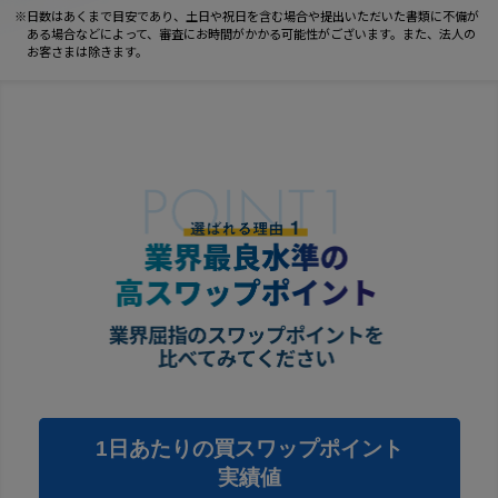
日数はあくまで目安であり、土日や祝日を含む場合や提出いただいた書類に不備が
ある場合などによって、審査にお時間がかかる可能性がございます。また、法人の
お客さまは除きます。
1日あたりの買スワップポイント
実績値