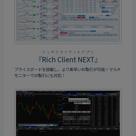
リッチクライアントアプリ
『
Rich Client NEXT
』
プライスボードを搭載し、より素早いお取引が可能！マルチ
モニターでの取引にも対応！