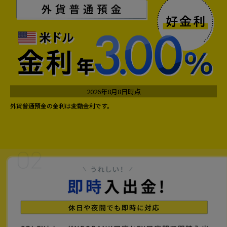
2026年8月8日時点
外貨普通預金の金利は変動金利です。