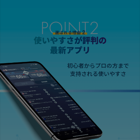
初心者からプロの方まで
支持される使いやすさ