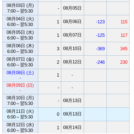
08月03日 (月)
08月05日
-
7:00～翌5:30
08月04日 (火)
08月06日
1
-123
115
6:00～翌5:30
08月05日 (水)
08月07日
1
-125
117
6:00～翌5:30
08月06日 (木)
08月10日
3
-369
345
6:00～翌5:30
08月07日 (金)
08月12日
2
-246
230
6:00～翌5:30
08月08日 (土)
1
-
-
08月09日 (日)
-
-
-
08月10日 (月)
08月13日
-
7:00～翌5:30
08月11日 (火)
08月13日
0
6:00～翌5:30
08月12日 (水)
08月14日
1
6:00～翌5:30